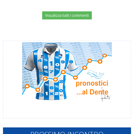
Visualizza tutti i commenti