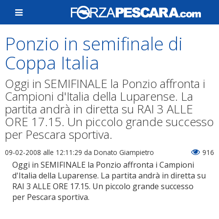
Ponzio in semifinale di
Coppa Italia
Oggi in SEMIFINALE la Ponzio affronta i
Campioni d'Italia della Luparense. La
partita andrà in diretta su RAI 3 ALLE
ORE 17.15. Un piccolo grande successo
per Pescara sportiva.
09-02-2008 alle 12:11:29
da Donato Giampietro
916
Oggi in SEMIFINALE la Ponzio affronta i Campioni
d'Italia della Luparense. La partita andrà in diretta su
RAI 3 ALLE ORE 17.15. Un piccolo grande successo
per Pescara sportiva.