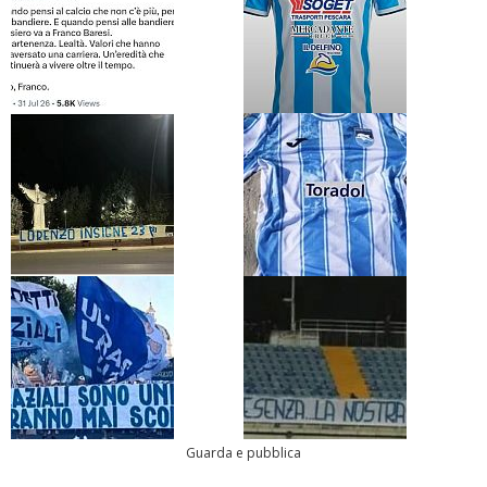
Guarda e pubblica