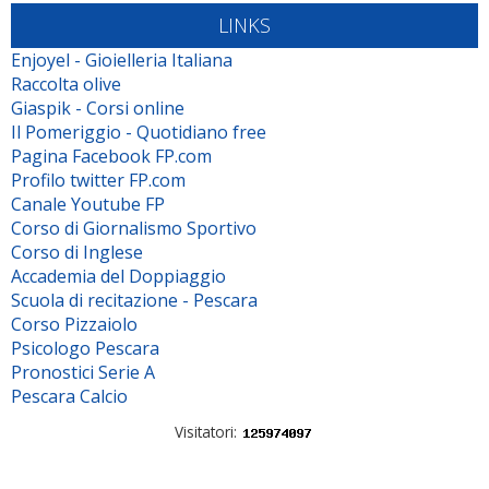
LINKS
Enjoyel - Gioielleria Italiana
Raccolta olive
Giaspik - Corsi online
Il Pomeriggio - Quotidiano free
Pagina Facebook FP.com
Profilo twitter FP.com
Canale Youtube FP
Corso di Giornalismo Sportivo
Corso di Inglese
Accademia del Doppiaggio
Scuola di recitazione - Pescara
Corso Pizzaiolo
Psicologo Pescara
Pronostici Serie A
Pescara Calcio
Visitatori: