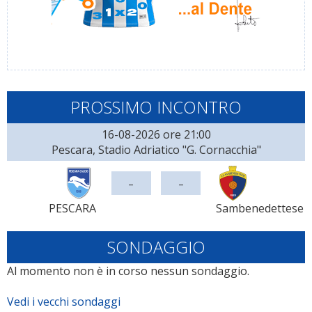
PROSSIMO INCONTRO
16-08-2026 ore 21:00
Pescara, Stadio Adriatico "G. Cornacchia"
-
-
PESCARA
Sambenedettese
SONDAGGIO
Al momento non è in corso nessun sondaggio.
Vedi i vecchi sondaggi