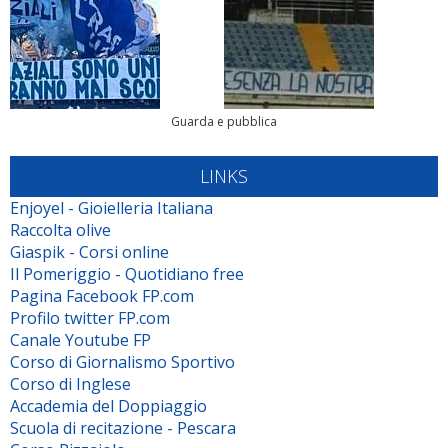
Guarda e pubblica
LINKS
Enjoyel - Gioielleria Italiana
Raccolta olive
Giaspik - Corsi online
Il Pomeriggio - Quotidiano free
Pagina Facebook FP.com
Profilo twitter FP.com
Canale Youtube FP
Corso di Giornalismo Sportivo
Corso di Inglese
Accademia del Doppiaggio
Scuola di recitazione - Pescara