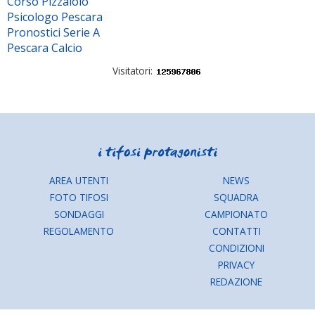
Corso Pizzaiolo
Psicologo Pescara
Pronostici Serie A
Pescara Calcio
Visitatori:
AREA UTENTI
NEWS
FOTO TIFOSI
SQUADRA
SONDAGGI
CAMPIONATO
REGOLAMENTO
CONTATTI
CONDIZIONI
PRIVACY
REDAZIONE