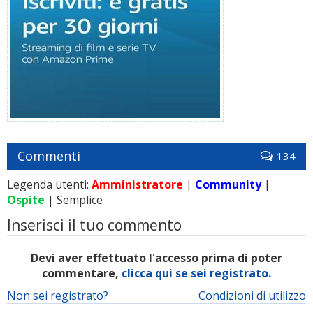
Commenti
134
Legenda utenti:
Amministratore
|
Community
|
Ospite
| Semplice
Inserisci il tuo commento
Devi aver effettuato l'accesso prima di poter
commentare,
clicca qui se sei registrato.
Non sei registrato?
Condizioni di utilizzo