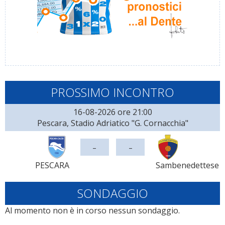
PROSSIMO INCONTRO
16-08-2026 ore 21:00
Pescara, Stadio Adriatico "G. Cornacchia"
-
-
PESCARA
Sambenedettese
SONDAGGIO
Al momento non è in corso nessun sondaggio.