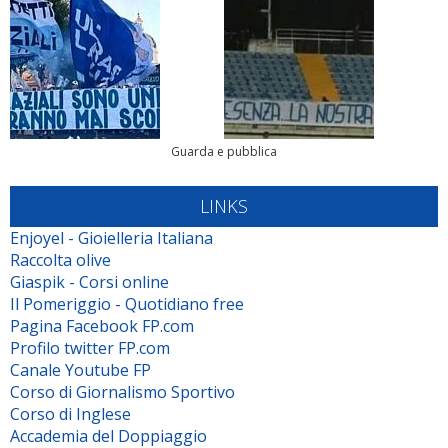
Guarda e pubblica
LINKS
Enjoyel - Gioielleria Italiana
Raccolta olive
Giaspik - Corsi online
Il Pomeriggio - Quotidiano free
Pagina Facebook FP.com
Profilo twitter FP.com
Canale Youtube FP
Corso di Giornalismo Sportivo
Corso di Inglese
Accademia del Doppiaggio