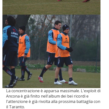
La concentrazione è apparsa massimale. L'exploit di
Ancona è già finito nell'album dei bei ricordi e
l'attenzione è già rivolta alla prossima battaglia con
il Taranto.