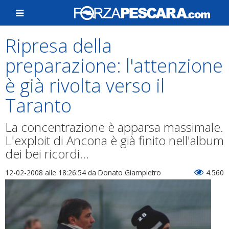
Ripresa della
preparazione: l'attenzione
è già rivolta verso il
Taranto
La concentrazione è apparsa massimale.
L'exploit di Ancona è già finito nell'album
dei bei ricordi...
12-02-2008 alle 18:26:54
da Donato Giampietro
4.560