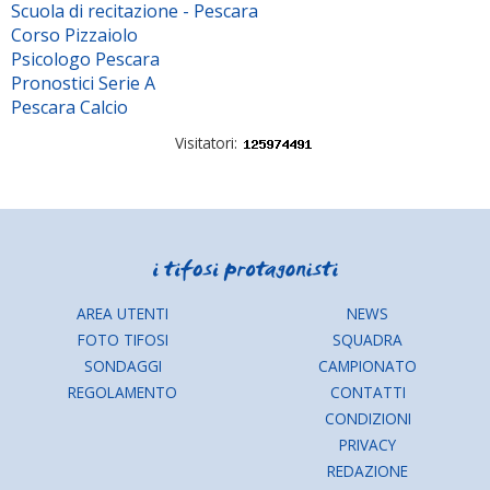
Scuola di recitazione - Pescara
Corso Pizzaiolo
Psicologo Pescara
Pronostici Serie A
Pescara Calcio
Visitatori:
AREA UTENTI
NEWS
FOTO TIFOSI
SQUADRA
SONDAGGI
CAMPIONATO
REGOLAMENTO
CONTATTI
CONDIZIONI
PRIVACY
REDAZIONE