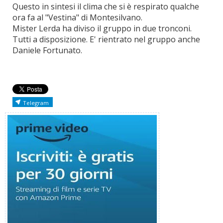
Questo in sintesi il clima che si è respirato qualche
ora fa al "Vestina" di Montesilvano.
Mister Lerda ha diviso il gruppo in due tronconi.
Tutti a disposizione. E' rientrato nel gruppo anche
Daniele Fortunato.
Telegram