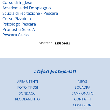
Corso di Inglese
Accademia del Doppiaggio
Scuola di recitazione - Pescara
Corso Pizzaiolo
Psicologo Pescara
Pronostici Serie A
Pescara Calcio
Visitatori:
AREA UTENTI
NEWS
FOTO TIFOSI
SQUADRA
SONDAGGI
CAMPIONATO
REGOLAMENTO
CONTATTI
CONDIZIONI