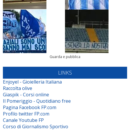
Guarda e pubblica
LINKS
Enjoyel - Gioielleria Italiana
Raccolta olive
Giaspik - Corsi online
Il Pomeriggio - Quotidiano free
Pagina Facebook FP.com
Profilo twitter FP.com
Canale Youtube FP
Corso di Giornalismo Sportivo