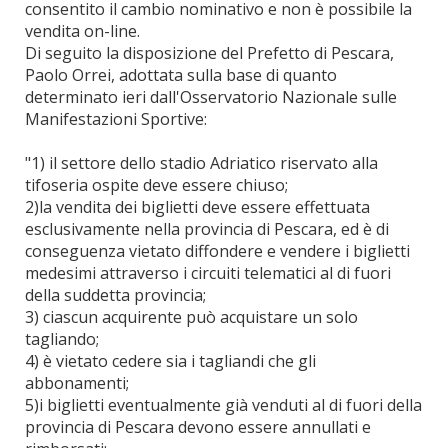
consentito il cambio nominativo e non è possibile la
vendita on-line.
Di seguito la disposizione del Prefetto di Pescara,
Paolo Orrei, adottata sulla base di quanto
determinato ieri dall'Osservatorio Nazionale sulle
Manifestazioni Sportive:
"1) il settore dello stadio Adriatico riservato alla
tifoseria ospite deve essere chiuso;
2)la vendita dei biglietti deve essere effettuata
esclusivamente nella provincia di Pescara, ed è di
conseguenza vietato diffondere e vendere i biglietti
medesimi attraverso i circuiti telematici al di fuori
della suddetta provincia;
3) ciascun acquirente può acquistare un solo
tagliando;
4) è vietato cedere sia i tagliandi che gli
abbonamenti;
5)i biglietti eventualmente già venduti al di fuori della
provincia di Pescara devono essere annullati e