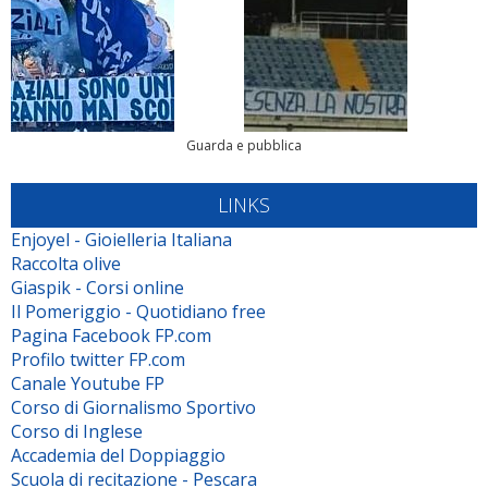
Guarda e pubblica
LINKS
Enjoyel - Gioielleria Italiana
Raccolta olive
Giaspik - Corsi online
Il Pomeriggio - Quotidiano free
Pagina Facebook FP.com
Profilo twitter FP.com
Canale Youtube FP
Corso di Giornalismo Sportivo
Corso di Inglese
Accademia del Doppiaggio
Scuola di recitazione - Pescara