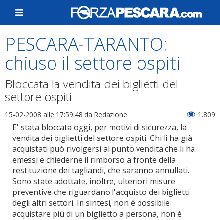
PESCARA-TARANTO:
chiuso il settore ospiti
Bloccata la vendita dei biglietti del
settore ospiti
15-02-2008 alle 17:59:48
da Redazione
1.809
E' stata bloccata oggi, per motivi di sicurezza, la
vendita dei biglietti del settore ospiti. Chi li ha già
acquistati può rivolgersi al punto vendita che li ha
emessi e chiederne il rimborso a fronte della
restituzione dei tagliandi, che saranno annullati.
Sono state adottate, inoltre, ulteriori misure
preventive che riguardano l'acquisto dei biglietti
degli altri settori. In sintesi, non è possibile
acquistare più di un biglietto a persona, non è