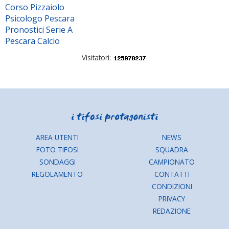
Corso Pizzaiolo
Psicologo Pescara
Pronostici Serie A
Pescara Calcio
Visitatori:
AREA UTENTI
NEWS
FOTO TIFOSI
SQUADRA
SONDAGGI
CAMPIONATO
REGOLAMENTO
CONTATTI
CONDIZIONI
PRIVACY
REDAZIONE