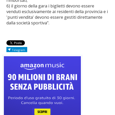
rimborsati;
6) il giorno della gara i biglietti devono essere
venduti esclusivamente ai residenti della provincia e i
'punti vendita' devono essere gestiti direttamente
dalla società sportiva".
Telegram