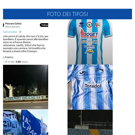
FOTO DEI TIFOSI