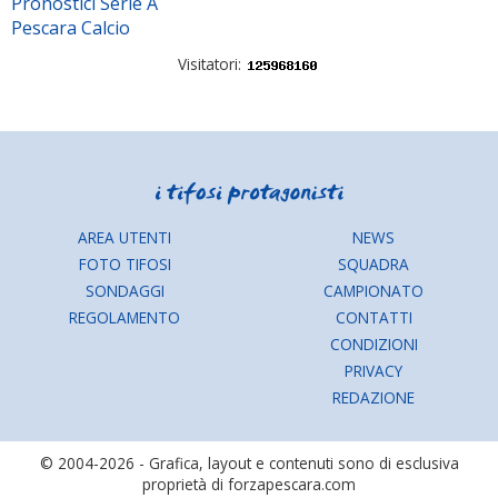
Pronostici Serie A
Pescara Calcio
Visitatori:
AREA UTENTI
NEWS
FOTO TIFOSI
SQUADRA
SONDAGGI
CAMPIONATO
REGOLAMENTO
CONTATTI
CONDIZIONI
PRIVACY
REDAZIONE
© 2004-2026 - Grafica, layout e contenuti sono di esclusiva
proprietà di forzapescara.com