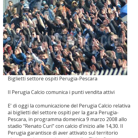
Biglietti settore ospiti Perugia-Pescara
Il Perugia Calcio comunica i punti vendita attivi
E' di oggi la comunicazione del Perugia Calcio relativa
ai biglietti del settore ospiti per la gara Perugia-
Pescara, in programma domenica 9 marzo 2008 allo
stadio "Renato Curi" con calcio d'inizio alle 14,30. Il
Perugia garantisce di aver attivato sul territorio