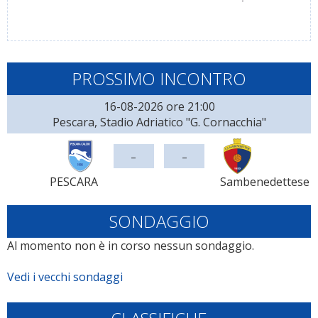
PROSSIMO INCONTRO
16-08-2026 ore 21:00
Pescara, Stadio Adriatico "G. Cornacchia"
-
-
PESCARA
Sambenedettese
SONDAGGIO
Al momento non è in corso nessun sondaggio.
Vedi i vecchi sondaggi