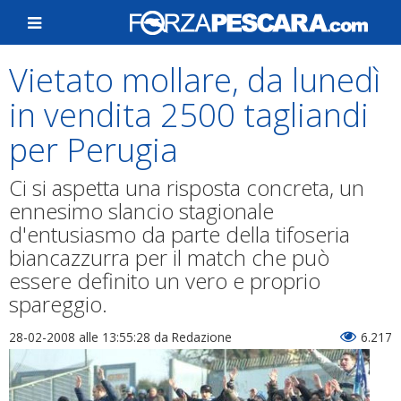
Vietato mollare, da lunedì
in vendita 2500 tagliandi
per Perugia
Ci si aspetta una risposta concreta, un
ennesimo slancio stagionale
d'entusiasmo da parte della tifoseria
biancazzurra per il match che può
essere definito un vero e proprio
spareggio.
28-02-2008 alle 13:55:28
da Redazione
6.217