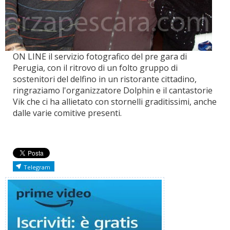
ON LINE il servizio fotografico del pre gara di
Perugia, con il ritrovo di un folto gruppo di
sostenitori del delfino in un ristorante cittadino,
ringraziamo l'organizzatore Dolphin e il cantastorie
Vik che ci ha allietato con stornelli graditissimi, anche
dalle varie comitive presenti.
Telegram