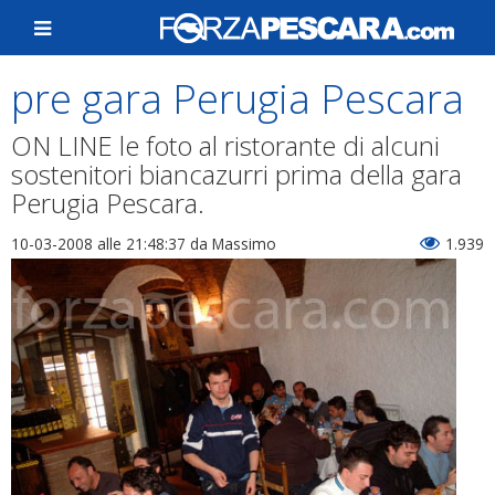
pre gara Perugia Pescara
ON LINE le foto al ristorante di alcuni
sostenitori biancazurri prima della gara
Perugia Pescara.
10-03-2008 alle 21:48:37
da Massimo
1.939