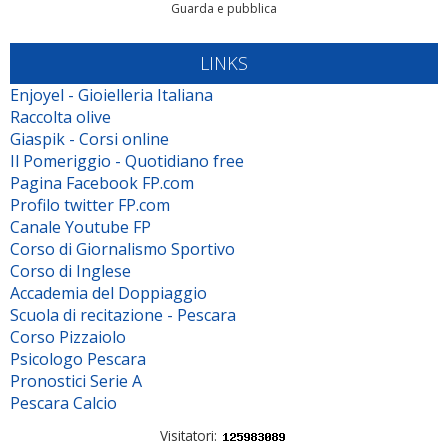
Guarda e pubblica
LINKS
Enjoyel - Gioielleria Italiana
Raccolta olive
Giaspik - Corsi online
Il Pomeriggio - Quotidiano free
Pagina Facebook FP.com
Profilo twitter FP.com
Canale Youtube FP
Corso di Giornalismo Sportivo
Corso di Inglese
Accademia del Doppiaggio
Scuola di recitazione - Pescara
Corso Pizzaiolo
Psicologo Pescara
Pronostici Serie A
Pescara Calcio
Visitatori: