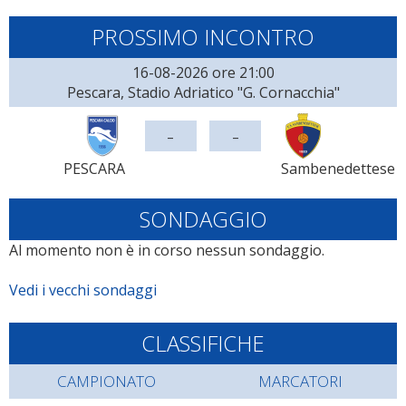
PROSSIMO INCONTRO
16-08-2026 ore 21:00
Pescara, Stadio Adriatico "G. Cornacchia"
-
-
PESCARA
Sambenedettese
SONDAGGIO
Al momento non è in corso nessun sondaggio.
Vedi i vecchi sondaggi
CLASSIFICHE
CAMPIONATO
MARCATORI