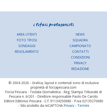
AREA UTENTI
NEWS
FOTO TIFOSI
SQUADRA
SONDAGGI
CAMPIONATO
REGOLAMENTO
CONTATTI
CONDIZIONI
PRIVACY
REDAZIONE
© 2004-2026 - Grafica, layout e contenuti sono di esclusiva
proprietà di forzapescara.com
Forza Pescara - Testata Giornalistica - Reg. Stampa Tribunale di
Pescara n. 6/201 - Direttore responsabile Paolo De Carolis
Editore Editorius Pescara - C.f. 91134250686 - P.iva 02135270680
- Sito protetto da reCAPTCHA
Privacy
-
Termini