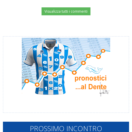
Visualizza tutti i commenti
PROSSIMO INCONTRO