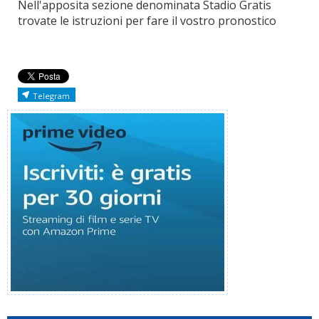
Nell'apposita sezione denominata Stadio Gratis
trovate le istruzioni per fare il vostro pronostico
Telegram