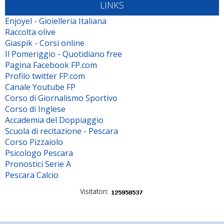
LINKS
Enjoyel - Gioielleria Italiana
Raccolta olive
Giaspik - Corsi online
Il Pomeriggio - Quotidiano free
Pagina Facebook FP.com
Profilo twitter FP.com
Canale Youtube FP
Corso di Giornalismo Sportivo
Corso di Inglese
Accademia del Doppiaggio
Scuola di recitazione - Pescara
Corso Pizzaiolo
Psicologo Pescara
Pronostici Serie A
Pescara Calcio
Visitatori: