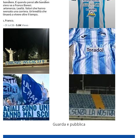
Guarda e pubblica