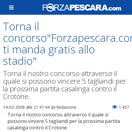
Torna il
concorso"Forzapescara.c
ti manda gratis allo
stadio"
Torna il nostro concorso attraverso il
quale si possono vincere 5 tagliandi per
la prossima partita casalinga contro il
Crotone.
14-03-2008 alle 21:47:44
da Redazione
1.437
Torna il nostro concorso attraverso il quale si
possono vincere 5 tagliandi per la prossima partita
casalinga contro il Crotone.