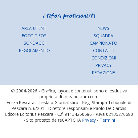
AREA UTENTI
NEWS
FOTO TIFOSI
SQUADRA
SONDAGGI
CAMPIONATO
REGOLAMENTO
CONTATTI
CONDIZIONI
PRIVACY
REDAZIONE
© 2004-2026 - Grafica, layout e contenuti sono di esclusiva
proprietà di forzapescara.com
Forza Pescara - Testata Giornalistica - Reg. Stampa Tribunale di
Pescara n. 6/201 - Direttore responsabile Paolo De Carolis
Editore Editorius Pescara - C.f. 91134250686 - P.iva 02135270680
- Sito protetto da reCAPTCHA
Privacy
-
Termini