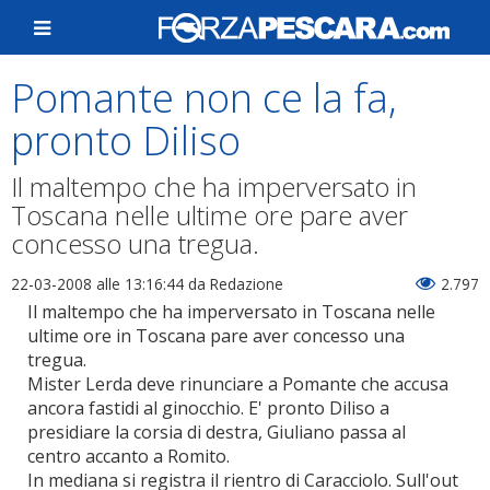
Pomante non ce la fa,
pronto Diliso
Il maltempo che ha imperversato in
Toscana nelle ultime ore pare aver
concesso una tregua.
22-03-2008 alle 13:16:44
da Redazione
2.797
Il maltempo che ha imperversato in Toscana nelle
ultime ore in Toscana pare aver concesso una
tregua.
Mister Lerda deve rinunciare a Pomante che accusa
ancora fastidi al ginocchio. E' pronto Diliso a
presidiare la corsia di destra, Giuliano passa al
centro accanto a Romito.
In mediana si registra il rientro di Caracciolo. Sull'out