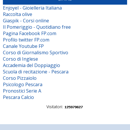
Enjoyel - Gioielleria Italiana
Raccolta olive
Giaspik - Corsi online
Il Pomeriggio - Quotidiano free
Pagina Facebook FP.com
Profilo twitter FP.com
Canale Youtube FP
Corso di Giornalismo Sportivo
Corso di Inglese
Accademia del Doppiaggio
Scuola di recitazione - Pescara
Corso Pizzaiolo
Psicologo Pescara
Pronostici Serie A
Pescara Calcio
Visitatori: