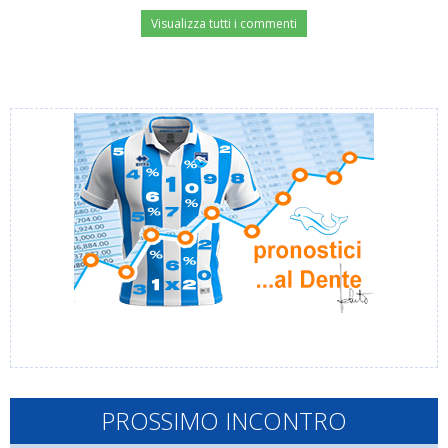
Visualizza tutti i commenti
PROSSIMO INCONTRO