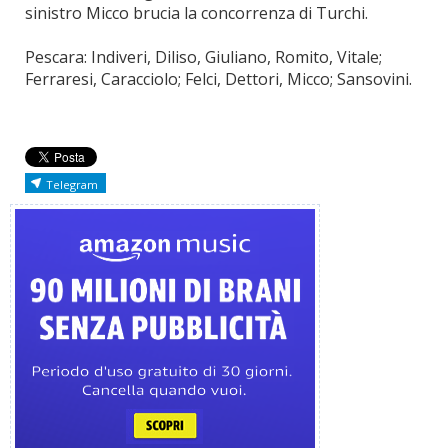
sinistro Micco brucia la concorrenza di Turchi.
Pescara: Indiveri, Diliso, Giuliano, Romito, Vitale;
Ferraresi, Caracciolo; Felci, Dettori, Micco; Sansovini.
Telegram