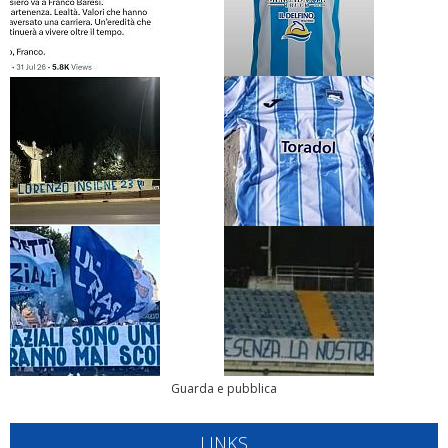
Guarda e pubblica
LINKS