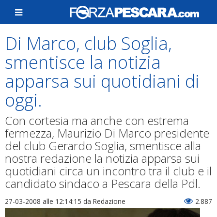
Di Marco, club Soglia,
smentisce la notizia
apparsa sui quotidiani di
oggi.
Con cortesia ma anche con estrema
fermezza, Maurizio Di Marco presidente
del club Gerardo Soglia, smentisce alla
nostra redazione la notizia apparsa sui
quotidiani circa un incontro tra il club e il
candidato sindaco a Pescara della Pdl.
27-03-2008 alle 12:14:15
da Redazione
2.887