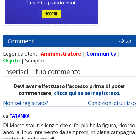
Commenti
23
Legenda utenti:
Amministratore
|
Community
|
Ospite
| Semplice
Inserisci il tuo commento
Devi aver effettuato l'accesso prima di poter
commentare,
clicca qui se sei registrato.
Non sei registrato?
Condizioni di utilizzo
da
TATANKA
DI Marco stai in silenzio che ci fai più bella figura, ricordo
ancora il tuo intervento da semproni, in piena campagna