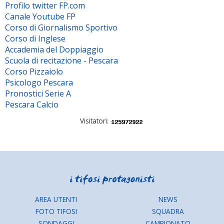
Profilo twitter FP.com
Canale Youtube FP
Corso di Giornalismo Sportivo
Corso di Inglese
Accademia del Doppiaggio
Scuola di recitazione - Pescara
Corso Pizzaiolo
Psicologo Pescara
Pronostici Serie A
Pescara Calcio
Visitatori:
AREA UTENTI
NEWS
FOTO TIFOSI
SQUADRA
SONDAGGI
CAMPIONATO