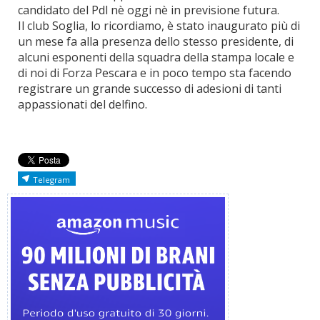
candidato del Pdl nè oggi nè in previsione futura.
Il club Soglia, lo ricordiamo, è stato inaugurato più di
un mese fa alla presenza dello stesso presidente, di
alcuni esponenti della squadra della stampa locale e
di noi di Forza Pescara e in poco tempo sta facendo
registrare un grande successo di adesioni di tanti
appassionati del delfino.
Telegram