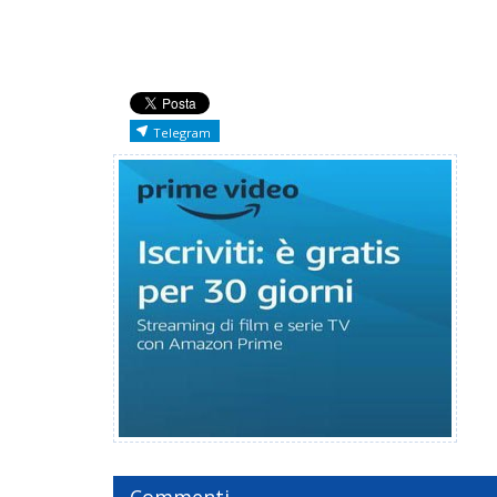
Telegram