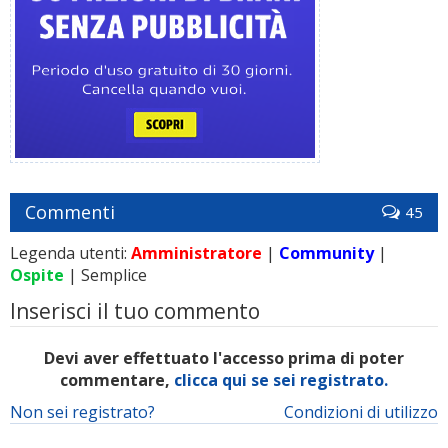
Commenti
45
Legenda utenti:
Amministratore
|
Community
|
Ospite
| Semplice
Inserisci il tuo commento
Devi aver effettuato l'accesso prima di poter
commentare,
clicca qui se sei registrato.
Non sei registrato?
Condizioni di utilizzo