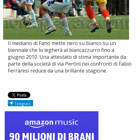
Il mediano di Fano mette nero su bianco su un
biennale che lo legherà al biancazzurro fino a
giugno 2010. Una attestato di stima importante da
parte della società di via Pertini nei confronti di Fabio
Ferraresi reduce da una brillante stagione.
Telegram