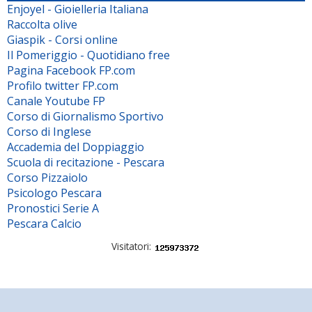
Enjoyel - Gioielleria Italiana
Raccolta olive
Giaspik - Corsi online
Il Pomeriggio - Quotidiano free
Pagina Facebook FP.com
Profilo twitter FP.com
Canale Youtube FP
Corso di Giornalismo Sportivo
Corso di Inglese
Accademia del Doppiaggio
Scuola di recitazione - Pescara
Corso Pizzaiolo
Psicologo Pescara
Pronostici Serie A
Pescara Calcio
Visitatori: