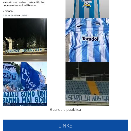
Guarda e pubblica
LINKS