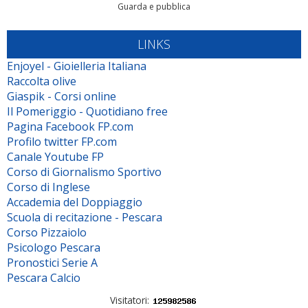
Guarda e pubblica
LINKS
Enjoyel - Gioielleria Italiana
Raccolta olive
Giaspik - Corsi online
Il Pomeriggio - Quotidiano free
Pagina Facebook FP.com
Profilo twitter FP.com
Canale Youtube FP
Corso di Giornalismo Sportivo
Corso di Inglese
Accademia del Doppiaggio
Scuola di recitazione - Pescara
Corso Pizzaiolo
Psicologo Pescara
Pronostici Serie A
Pescara Calcio
Visitatori: