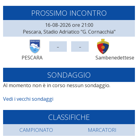
PROSSIMO INCONTRO
16-08-2026 ore 21:00
Pescara, Stadio Adriatico "G. Cornacchia"
-
-
PESCARA
Sambenedettese
SONDAGGIO
Al momento non è in corso nessun sondaggio.
Vedi i vecchi sondaggi
CLASSIFICHE
CAMPIONATO
MARCATORI