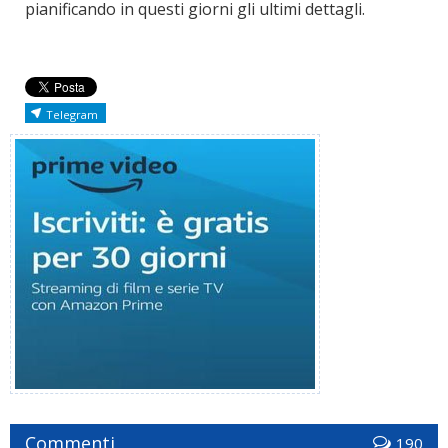
pianificando in questi giorni gli ultimi dettagli.
Telegram
Commenti
190