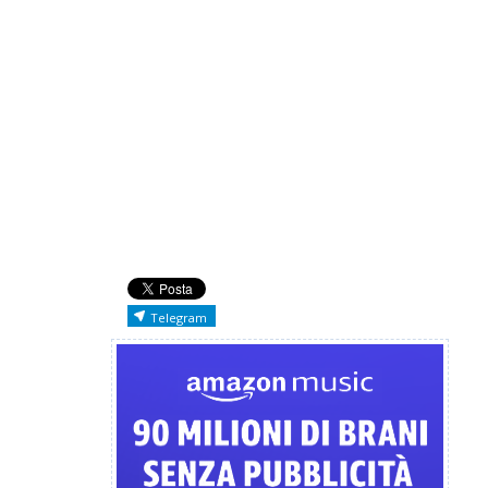
Telegram