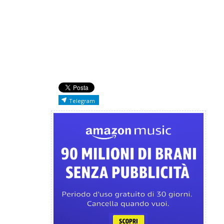
Telegram