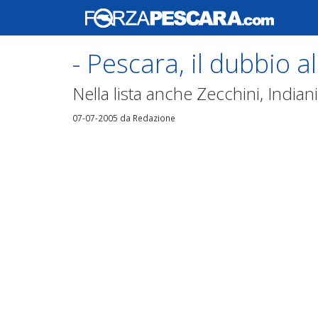
- Pescara, il dubbio a
Nella lista anche Zecchini, Indiani
07-07-2005
da Redazione