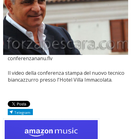
conferenzananu.flv
Il video della conferenza stampa del nuovo tecnico
biancazzurro presso l'Hotel Villa Immacolata.
Telegram