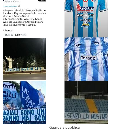
Guarda e pubblica