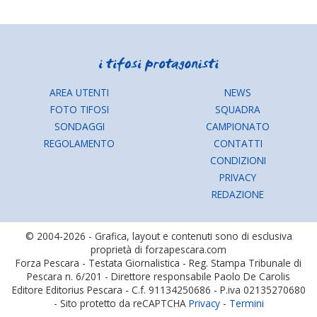
AREA UTENTI
NEWS
FOTO TIFOSI
SQUADRA
SONDAGGI
CAMPIONATO
REGOLAMENTO
CONTATTI
CONDIZIONI
PRIVACY
REDAZIONE
© 2004-2026 - Grafica, layout e contenuti sono di esclusiva
proprietà di forzapescara.com
Forza Pescara - Testata Giornalistica - Reg. Stampa Tribunale di
Pescara n. 6/201 - Direttore responsabile Paolo De Carolis
Editore Editorius Pescara - C.f. 91134250686 - P.iva 02135270680
- Sito protetto da reCAPTCHA
Privacy
-
Termini