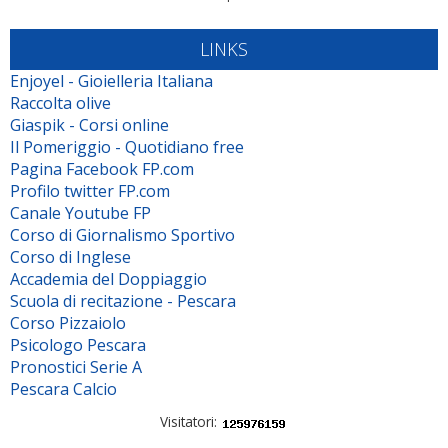
LINKS
Enjoyel - Gioielleria Italiana
Raccolta olive
Giaspik - Corsi online
Il Pomeriggio - Quotidiano free
Pagina Facebook FP.com
Profilo twitter FP.com
Canale Youtube FP
Corso di Giornalismo Sportivo
Corso di Inglese
Accademia del Doppiaggio
Scuola di recitazione - Pescara
Corso Pizzaiolo
Psicologo Pescara
Pronostici Serie A
Pescara Calcio
Visitatori: