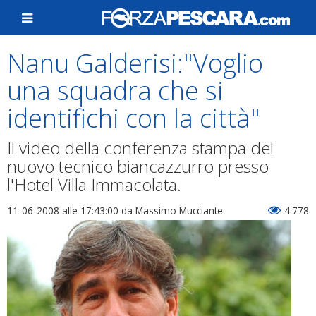
Nanu Galderisi:"Voglio
una squadra che si
identifichi con la città"
Il video della conferenza stampa del
nuovo tecnico biancazzurro presso
l'Hotel Villa Immacolata.
11-06-2008 alle 17:43:00
da Massimo Mucciante
4.778