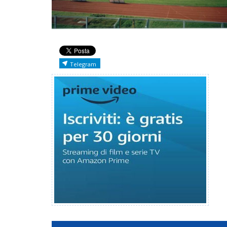
Telegram