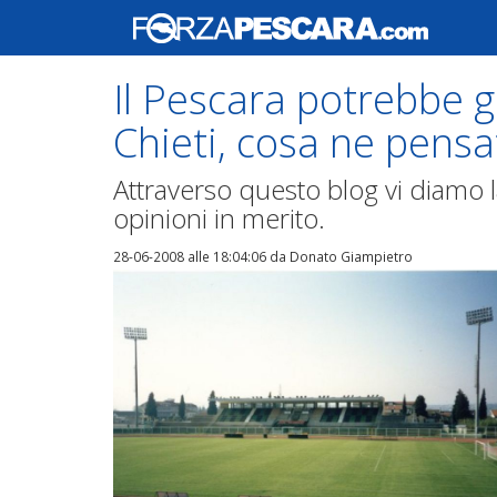
Il Pescara potrebbe gi
Chieti, cosa ne pensa
Attraverso questo blog vi diamo la
opinioni in merito.
28-06-2008 alle 18:04:06
da Donato Giampietro