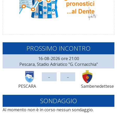
PROSSIMO INCONTRO
16-08-2026 ore 21:00
Pescara, Stadio Adriatico "G. Cornacchia"
-
-
PESCARA
Sambenedettese
SONDAGGIO
Al momento non è in corso nessun sondaggio.