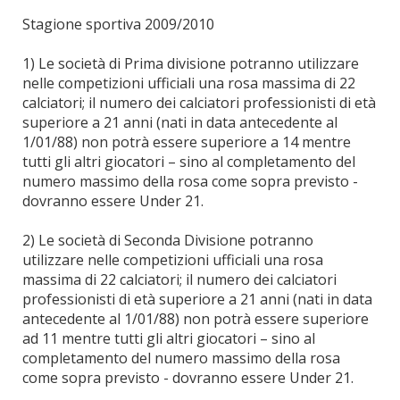
Stagione sportiva 2009/2010
1) Le società di Prima divisione potranno utilizzare
nelle competizioni ufficiali una rosa massima di 22
calciatori; il numero dei calciatori professionisti di età
superiore a 21 anni (nati in data antecedente al
1/01/88) non potrà essere superiore a 14 mentre
tutti gli altri giocatori – sino al completamento del
numero massimo della rosa come sopra previsto -
dovranno essere Under 21.
2) Le società di Seconda Divisione potranno
utilizzare nelle competizioni ufficiali una rosa
massima di 22 calciatori; il numero dei calciatori
professionisti di età superiore a 21 anni (nati in data
antecedente al 1/01/88) non potrà essere superiore
ad 11 mentre tutti gli altri giocatori – sino al
completamento del numero massimo della rosa
come sopra previsto - dovranno essere Under 21.