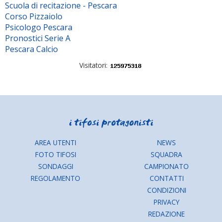
Scuola di recitazione - Pescara
Corso Pizzaiolo
Psicologo Pescara
Pronostici Serie A
Pescara Calcio
Visitatori:
AREA UTENTI
NEWS
FOTO TIFOSI
SQUADRA
SONDAGGI
CAMPIONATO
REGOLAMENTO
CONTATTI
CONDIZIONI
PRIVACY
REDAZIONE