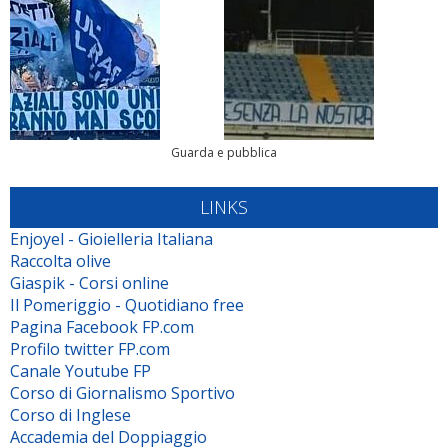
Guarda e pubblica
LINKS
Enjoyel - Gioielleria Italiana
Raccolta olive
Giaspik - Corsi online
Il Pomeriggio - Quotidiano free
Pagina Facebook FP.com
Profilo twitter FP.com
Canale Youtube FP
Corso di Giornalismo Sportivo
Corso di Inglese
Accademia del Doppiaggio