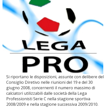
Si riportano le disposizioni, assunte con delibere del
Consiglio Diretivo nelle riunioni del 19 e del 30
giugno 2008, concernenti il numero massimo di
calciatori utilizzabili dalle società della Lega
Professionisti Serie C nella stagione sportiva
2008/2009 e nella stagione successiva 2009/2010.