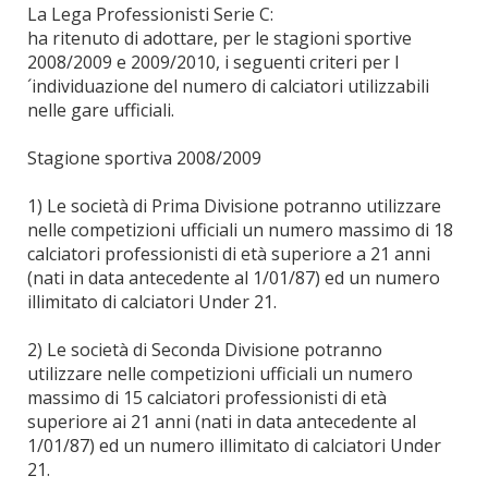
La Lega Professionisti Serie C:
ha ritenuto di adottare, per le stagioni sportive
2008/2009 e 2009/2010, i seguenti criteri per l
´individuazione del numero di calciatori utilizzabili
nelle gare ufficiali.
Stagione sportiva 2008/2009
1) Le società di Prima Divisione potranno utilizzare
nelle competizioni ufficiali un numero massimo di 18
calciatori professionisti di età superiore a 21 anni
(nati in data antecedente al 1/01/87) ed un numero
illimitato di calciatori Under 21.
2) Le società di Seconda Divisione potranno
utilizzare nelle competizioni ufficiali un numero
massimo di 15 calciatori professionisti di età
superiore ai 21 anni (nati in data antecedente al
1/01/87) ed un numero illimitato di calciatori Under
21.