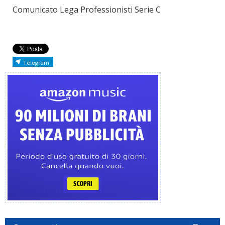
Comunicato Lega Professionisti Serie C
Telegram