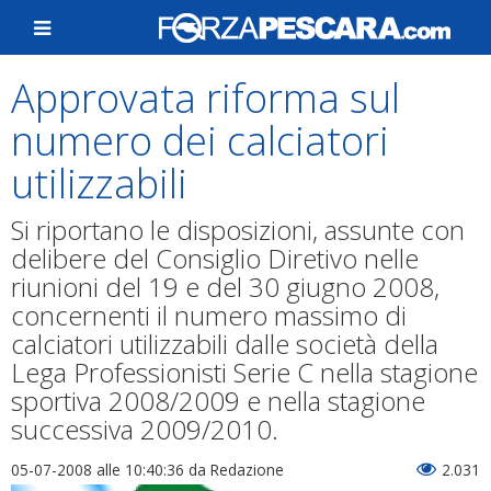
Approvata riforma sul
numero dei calciatori
utilizzabili
Si riportano le disposizioni, assunte con
delibere del Consiglio Diretivo nelle
riunioni del 19 e del 30 giugno 2008,
concernenti il numero massimo di
calciatori utilizzabili dalle società della
Lega Professionisti Serie C nella stagione
sportiva 2008/2009 e nella stagione
successiva 2009/2010.
05-07-2008 alle 10:40:36
da Redazione
2.031