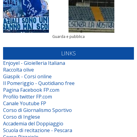
Guarda e pubblica
LINKS
Enjoyel - Gioielleria Italiana
Raccolta olive
Giaspik - Corsi online
Il Pomeriggio - Quotidiano free
Pagina Facebook FP.com
Profilo twitter FP.com
Canale Youtube FP
Corso di Giornalismo Sportivo
Corso di Inglese
Accademia del Doppiaggio
Scuola di recitazione - Pescara