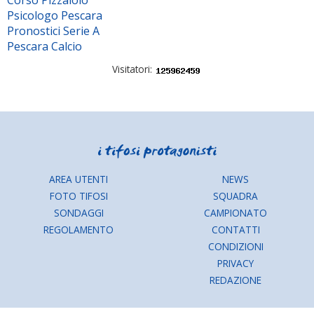
Corso Pizzaiolo
Psicologo Pescara
Pronostici Serie A
Pescara Calcio
Visitatori:
AREA UTENTI
NEWS
FOTO TIFOSI
SQUADRA
SONDAGGI
CAMPIONATO
REGOLAMENTO
CONTATTI
CONDIZIONI
PRIVACY
REDAZIONE