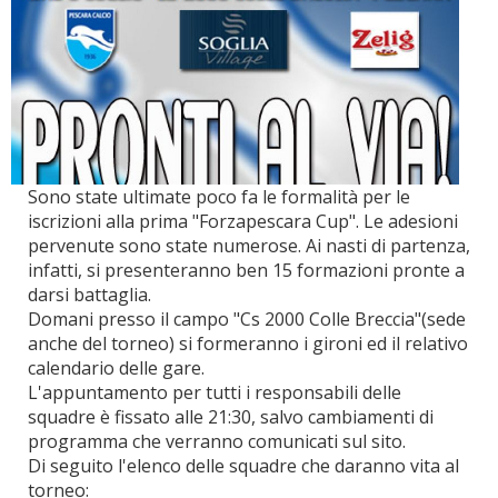
Sono state ultimate poco fa le formalità per le
iscrizioni alla prima "Forzapescara Cup". Le adesioni
pervenute sono state numerose. Ai nasti di partenza,
infatti, si presenteranno ben 15 formazioni pronte a
darsi battaglia.
Domani presso il campo "Cs 2000 Colle Breccia"(sede
anche del torneo) si formeranno i gironi ed il relativo
calendario delle gare.
L'appuntamento per tutti i responsabili delle
squadre è fissato alle 21:30, salvo cambiamenti di
programma che verranno comunicati sul sito.
Di seguito l'elenco delle squadre che daranno vita al
torneo: