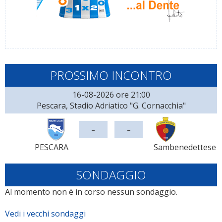
PROSSIMO INCONTRO
16-08-2026 ore 21:00
Pescara, Stadio Adriatico "G. Cornacchia"
-
-
PESCARA
Sambenedettese
SONDAGGIO
Al momento non è in corso nessun sondaggio.
Vedi i vecchi sondaggi