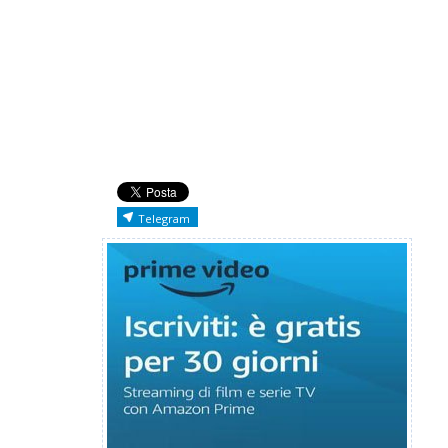
Telegram