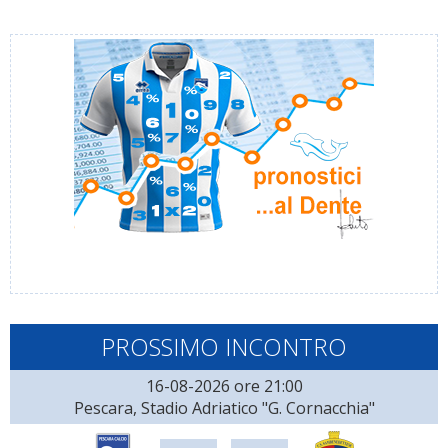
PROSSIMO INCONTRO
16-08-2026 ore 21:00
Pescara, Stadio Adriatico "G. Cornacchia"