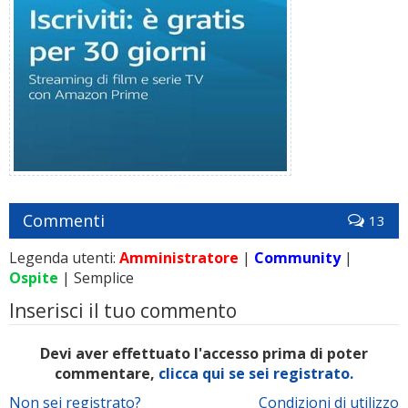
Commenti
13
Legenda utenti:
Amministratore
|
Community
|
Ospite
| Semplice
Inserisci il tuo commento
Devi aver effettuato l'accesso prima di poter
commentare,
clicca qui se sei registrato.
Non sei registrato?
Condizioni di utilizzo