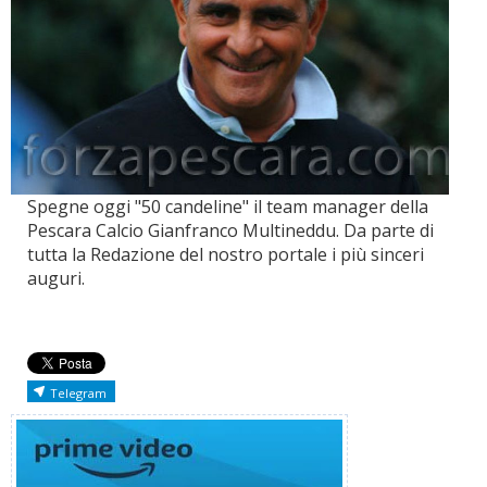
Spegne oggi "50 candeline" il team manager della
Pescara Calcio Gianfranco Multineddu. Da parte di
tutta la Redazione del nostro portale i più sinceri
auguri.
Telegram