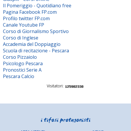
Il Pomeriggio - Quotidiano free
Pagina Facebook FP.com
Profilo twitter FP.com
Canale Youtube FP
Corso di Giornalismo Sportivo
Corso di Inglese
Accademia del Doppiaggio
Scuola di recitazione - Pescara
Corso Pizzaiolo
Psicologo Pescara
Pronostici Serie A
Pescara Calcio
Visitatori: