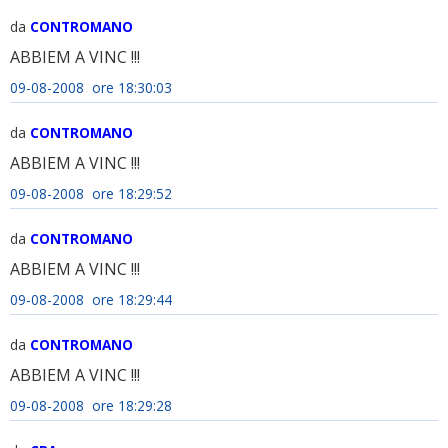
da
CONTROMANO
ABBIEM A VINC !!!
09-08-2008 ore 18:30:03
da
CONTROMANO
ABBIEM A VINC !!!
09-08-2008 ore 18:29:52
da
CONTROMANO
ABBIEM A VINC !!!
09-08-2008 ore 18:29:44
da
CONTROMANO
ABBIEM A VINC !!!
09-08-2008 ore 18:29:28