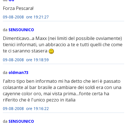
Forza Pescara!
09-08-2008 ore 19:21:27
da
SENSOUNICO
Dimenticavo...a Maxx (nei limiti del possibile ovviamente)
tienici informati, un abbraccio a te e tutti quelli che come
te ci saranno stasera
09-08-2008 ore 19:18:59
da
oldman73
l'altro tipo ben informato mi ha detto che ieri è passato
colasante al bar brasile a cambiare dei soldi era con una
cayenne color oro, mai vista prima....fonte certa ha
riferito che è l'unico pezzo in italia
09-08-2008 ore 19:16:22
da
SENSOUNICO