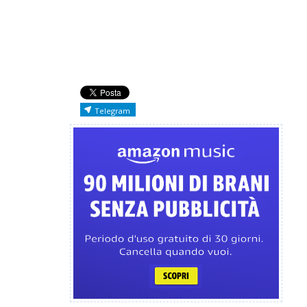
Telegram