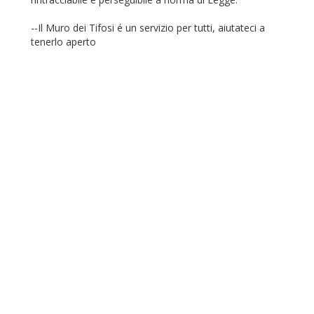
--Il Muro dei Tifosi é un servizio per tutti, aiutateci a
tenerlo aperto