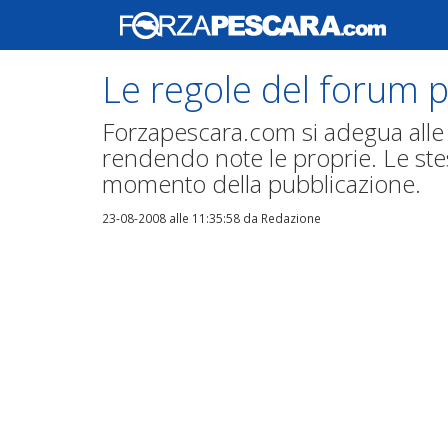
Le regole del forum 
Forzapescara.com si adegua alle r
rendendo note le proprie. Le ste
momento della pubblicazione.
23-08-2008 alle 11:35:58
da Redazione