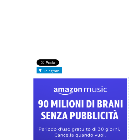
Telegram