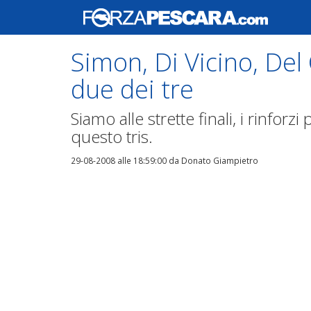
Simon, Di Vicino, Del
due dei tre
Siamo alle strette finali, i rinfor
questo tris.
29-08-2008 alle 18:59:00
da Donato Giampietro