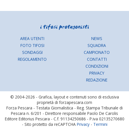
AREA UTENTI
NEWS
FOTO TIFOSI
SQUADRA
SONDAGGI
CAMPIONATO
REGOLAMENTO
CONTATTI
CONDIZIONI
PRIVACY
REDAZIONE
© 2004-2026 - Grafica, layout e contenuti sono di esclusiva
proprietà di forzapescara.com
Forza Pescara - Testata Giornalistica - Reg. Stampa Tribunale di
Pescara n. 6/201 - Direttore responsabile Paolo De Carolis
Editore Editorius Pescara - C.f. 91134250686 - P.iva 02135270680
- Sito protetto da reCAPTCHA
Privacy
-
Termini