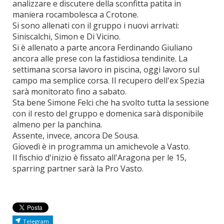
analizzare e discutere della sconfitta patita in
maniera rocambolesca a Crotone.
Si sono allenati con il gruppo i nuovi arrivati:
Siniscalchi, Simon e Di Vicino.
Si è allenato a parte ancora Ferdinando Giuliano
ancora alle prese con la fastidiosa tendinite. La
settimana scorsa lavoro in piscina, oggi lavoro sul
campo ma semplice corsa. Il recupero dell'ex Spezia
sarà monitorato fino a sabato.
Sta bene Simone Felci che ha svolto tutta la sessione
con il resto del gruppo e domenica sarà disponibile
almeno per la panchina.
Assente, invece, ancora De Sousa.
Giovedì è in programma un amichevole a Vasto.
Il fischio d'inizio è fissato all'Aragona per le 15,
sparring partner sarà la Pro Vasto.
Telegram