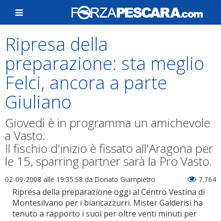
Ripresa della
preparazione: sta meglio
Felci, ancora a parte
Giuliano
Giovedì è in programma un amichevole
a Vasto.
Il fischio d'inizio è fissato all'Aragona per
le 15, sparring partner sarà la Pro Vasto.
02-09-2008 alle 19:35:58
da Donato Giampietro
7.764
Ripresa della preparazione oggi al Centro Vestina di
Montesilvano per i biancazzurri. Mister Galderisi ha
tenuto a rapporto i suoi per oltre venti minuti per