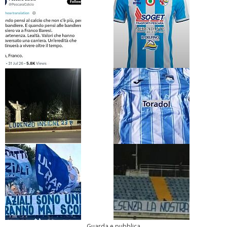
Guarda e pubblica