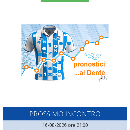
PROSSIMO INCONTRO
16-08-2026 ore 21:00