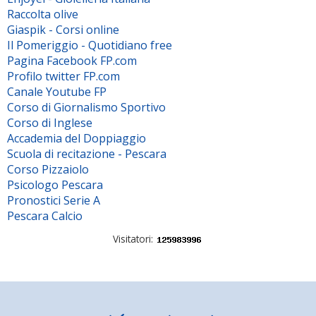
Raccolta olive
Giaspik - Corsi online
Il Pomeriggio - Quotidiano free
Pagina Facebook FP.com
Profilo twitter FP.com
Canale Youtube FP
Corso di Giornalismo Sportivo
Corso di Inglese
Accademia del Doppiaggio
Scuola di recitazione - Pescara
Corso Pizzaiolo
Psicologo Pescara
Pronostici Serie A
Pescara Calcio
Visitatori: