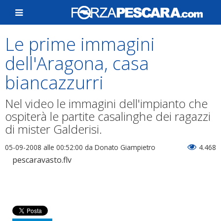
Le prime immagini
dell'Aragona, casa
biancazzurri
Nel video le immagini dell'impianto che
ospiterà le partite casalinghe dei ragazzi
di mister Galderisi.
05-09-2008 alle 00:52:00
da Donato Giampietro
4.468
pescaravasto.flv