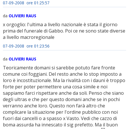
07-09-2008 ore 01:25:57
da
OLIVIERI RAUS
x orgoglio: l'ultima a livello nazionale è stata il giorno
prima del funerale di Gabbo. Poi ce ne sono state diverse
a livello macroregionale
07-09-2008 ore 01:23:56
da
OLIVIERI RAUS
Teoricamente domani si sarebbe potuto fare fronte
comune coi foggiani. Del resto anche lo stop imposto a
loro è incostituzionale. Ma la rivalità con i dauni è troppo
forte per poter permettere una cosa simile e noi
sappiamo farci rispettare anche da soli. Penso che siano
degli ultras e che per questo domani anche se in pochi
verranno anche loro. Questo non farà altro che
complicare la situazione per l'ordine pubblico con noi
fuori dai cancelli o a spasso x Vasto. Vedi che cazzo di
boma assurda ha innescato il sig prefetto. Ma il buon