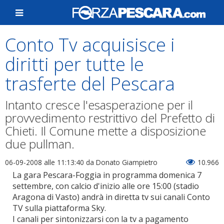
Conto Tv acquisisce i
diritti per tutte le
trasferte del Pescara
Intanto cresce l'esasperazione per il
provvedimento restrittivo del Prefetto di
Chieti. Il Comune mette a disposizione
due pullman.
06-09-2008 alle 11:13:40
da Donato Giampietro
10.966
La gara Pescara-Foggia in programma domenica 7
settembre, con calcio d'inizio alle ore 15:00 (stadio
Aragona di Vasto) andrà in diretta tv sui canali Conto
TV sulla piattaforma Sky.
I canali per sintonizzarsi con la tv a pagamento