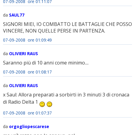
07-09-2008 ore 01:11:07
da
SAUL77
SIGNORI MIEI, IO COMBATTO LE BATTAGLIE CHE POSSO
VINCERE, NON QUELLE PERSE IN PARTENZA.
07-09-2008 ore 01:09:49
da
OLIVIERI RAUS
Saranno più di 10 anni come minimo....
07-09-2008 ore 01:08:17
da
OLIVIERI RAUS
x Saul: Allora preparati a sorbirti in 3 minuti 3 di cronaca
di Radio Delta 1
07-09-2008 ore 01:07:37
da
orgogliopescarese