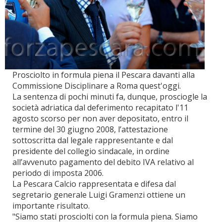
Prosciolto in formula piena il Pescara davanti alla
Commissione Disciplinare a Roma quest'oggi.
La sentenza di pochi minuti fa, dunque, prosciogle la
società adriatica dal deferimento recapitato l'11
agosto scorso per non aver depositato, entro il
termine del 30 giugno 2008, l’attestazione
sottoscritta dal legale rappresentante e dal
presidente del collegio sindacale, in ordine
all’avvenuto pagamento del debito IVA relativo al
periodo di imposta 2006.
La Pescara Calcio rappresentata e difesa dal
segretario generale Luigi Gramenzi ottiene un
importante risultato.
"Siamo stati prosciolti con la formula piena. Siamo