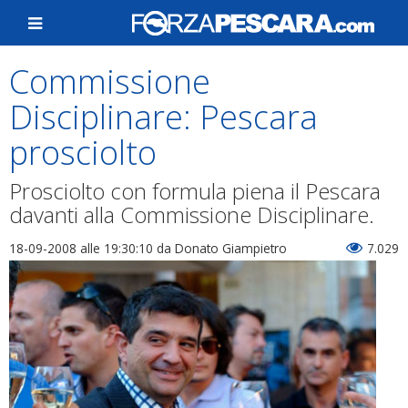
Commissione
Disciplinare: Pescara
prosciolto
Prosciolto con formula piena il Pescara
davanti alla Commissione Disciplinare.
18-09-2008 alle 19:30:10
da Donato Giampietro
7.029