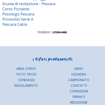
Scuola di recitazione - Pescara
Corso Pizzaiolo
Psicologo Pescara
Pronostici Serie A
Pescara Calcio
Visitatori:
AREA UTENTI
NEWS
FOTO TIFOSI
SQUADRA
SONDAGGI
CAMPIONATO
REGOLAMENTO
CONTATTI
CONDIZIONI
PRIVACY
REDAZIONE