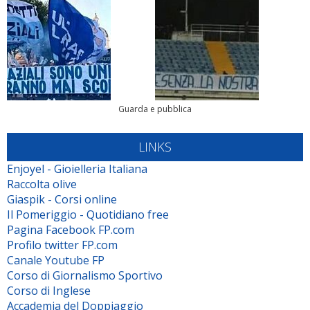
Guarda e pubblica
LINKS
Enjoyel - Gioielleria Italiana
Raccolta olive
Giaspik - Corsi online
Il Pomeriggio - Quotidiano free
Pagina Facebook FP.com
Profilo twitter FP.com
Canale Youtube FP
Corso di Giornalismo Sportivo
Corso di Inglese
Accademia del Doppiaggio