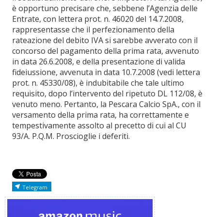
è opportuno precisare che, sebbene l’Agenzia delle
Entrate, con lettera prot. n. 46020 del 14.7.2008,
rappresentasse che il perfezionamento della
rateazione del debito IVA si sarebbe avverato con il
concorso del pagamento della prima rata, avvenuto
in data 26.6.2008, e della presentazione di valida
fideiussione, avvenuta in data 10.7.2008 (vedi lettera
prot. n. 45330/08), è indubitabile che tale ultimo
requisito, dopo l’intervento del ripetuto DL 112/08, è
venuto meno. Pertanto, la Pescara Calcio SpA., con il
versamento della prima rata, ha correttamente e
tempestivamente assolto al precetto di cui al CU
93/A. P.Q.M. Proscioglie i deferiti.
Telegram