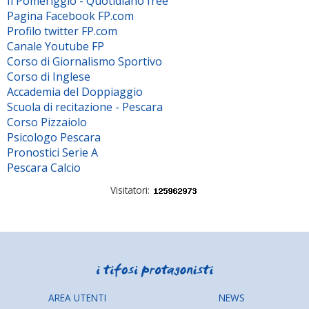
Il Pomeriggio - Quotidiano free
Pagina Facebook FP.com
Profilo twitter FP.com
Canale Youtube FP
Corso di Giornalismo Sportivo
Corso di Inglese
Accademia del Doppiaggio
Scuola di recitazione - Pescara
Corso Pizzaiolo
Psicologo Pescara
Pronostici Serie A
Pescara Calcio
Visitatori:
AREA UTENTI
NEWS