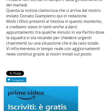
del martedi.
Questa la notizia clamorosa che ci arriva dal nostro
inviato Donato Giampietro qui in redazione.
Molti i tifosi presenti al Vestina in questo momento,
e crediamo siano in tanti anche a darsi
appuntamento tra qualche minuto in via Pertini dove
la squadra si sta recando per chiedere urgenti
chiarimenti su una situazione che è da caos totale.
Vi informeremo in tempo reale con aggiornamenti
news continui grazie ai nostri inviati sul posto.
Telegram