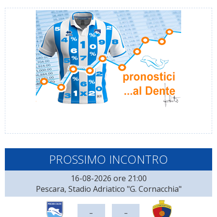
PROSSIMO INCONTRO
16-08-2026 ore 21:00
Pescara, Stadio Adriatico "G. Cornacchia"
-
-