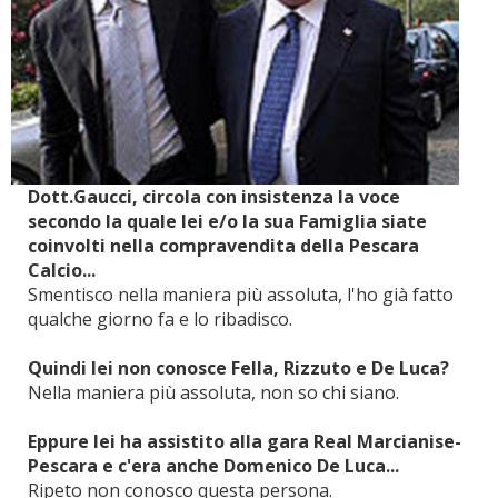
Dott.Gaucci, circola con insistenza la voce
secondo la quale lei e/o la sua Famiglia siate
coinvolti nella compravendita della Pescara
Calcio...
Smentisco nella maniera più assoluta, l'ho già fatto
qualche giorno fa e lo ribadisco.
Quindi lei non conosce Fella, Rizzuto e De Luca?
Nella maniera più assoluta, non so chi siano.
Eppure lei ha assistito alla gara Real Marcianise-
Pescara e c'era anche Domenico De Luca...
Ripeto non conosco questa persona.