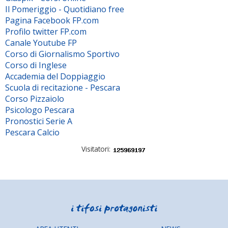
Il Pomeriggio - Quotidiano free
Pagina Facebook FP.com
Profilo twitter FP.com
Canale Youtube FP
Corso di Giornalismo Sportivo
Corso di Inglese
Accademia del Doppiaggio
Scuola di recitazione - Pescara
Corso Pizzaiolo
Psicologo Pescara
Pronostici Serie A
Pescara Calcio
Visitatori: