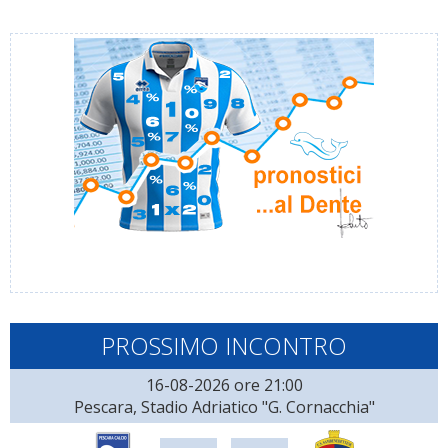
PROSSIMO INCONTRO
16-08-2026 ore 21:00
Pescara, Stadio Adriatico "G. Cornacchia"