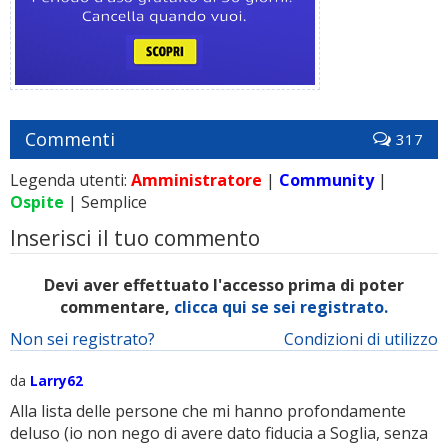
Commenti
317
Legenda utenti:
Amministratore
|
Community
|
Ospite
| Semplice
Inserisci il tuo commento
Devi aver effettuato l'accesso prima di poter
commentare,
clicca qui se sei registrato.
Non sei registrato?
Condizioni di utilizzo
da
Larry62
Alla lista delle persone che mi hanno profondamente
deluso (io non nego di avere dato fiducia a Soglia, senza