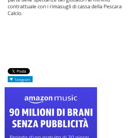
contrattuale con i rimasugli di cassa della Pescara
Calcio.
Telegram