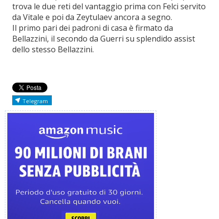
trova le due reti del vantaggio prima con Felci servito
da Vitale e poi da Zeytulaev ancora a segno.
Il primo pari dei padroni di casa è firmato da
Bellazzini, il secondo da Guerri su splendido assist
dello stesso Bellazzini.
Telegram