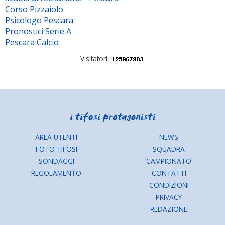
Corso Pizzaiolo
Psicologo Pescara
Pronostici Serie A
Pescara Calcio
Visitatori:
AREA UTENTI
NEWS
FOTO TIFOSI
SQUADRA
SONDAGGI
CAMPIONATO
REGOLAMENTO
CONTATTI
CONDIZIONI
PRIVACY
REDAZIONE