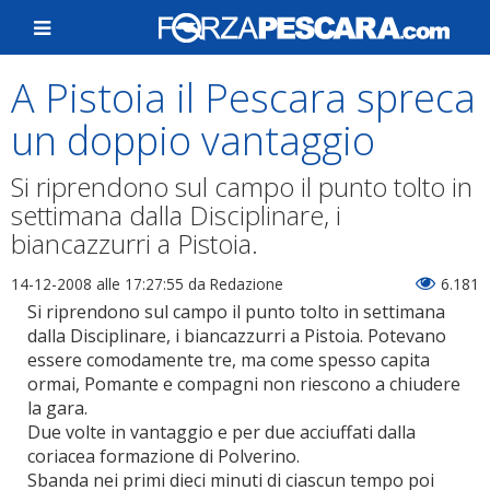
A Pistoia il Pescara spreca
un doppio vantaggio
Si riprendono sul campo il punto tolto in
settimana dalla Disciplinare, i
biancazzurri a Pistoia.
14-12-2008 alle 17:27:55
da Redazione
6.181
Si riprendono sul campo il punto tolto in settimana
dalla Disciplinare, i biancazzurri a Pistoia. Potevano
essere comodamente tre, ma come spesso capita
ormai, Pomante e compagni non riescono a chiudere
la gara.
Due volte in vantaggio e per due acciuffati dalla
coriacea formazione di Polverino.
Sbanda nei primi dieci minuti di ciascun tempo poi