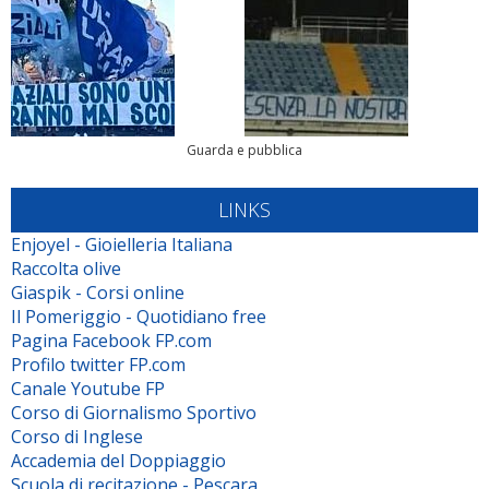
Guarda e pubblica
LINKS
Enjoyel - Gioielleria Italiana
Raccolta olive
Giaspik - Corsi online
Il Pomeriggio - Quotidiano free
Pagina Facebook FP.com
Profilo twitter FP.com
Canale Youtube FP
Corso di Giornalismo Sportivo
Corso di Inglese
Accademia del Doppiaggio
Scuola di recitazione - Pescara