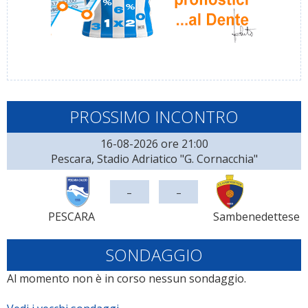
PROSSIMO INCONTRO
16-08-2026 ore 21:00
Pescara, Stadio Adriatico "G. Cornacchia"
-
-
PESCARA
Sambenedettese
SONDAGGIO
Al momento non è in corso nessun sondaggio.