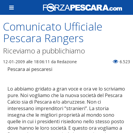
Comunicato Ufficiale
Pescara Rangers
Riceviamo a pubblichiamo
12-01-2009 alle 18:06:11
da Redazione
6.523
Pescara ai pescaresi
Lo abbiamo gridato a gran voce e ora ve lo scriviamo
pure. Noi vogliamo che la nuova società del Pescara
Calcio sia di Pescara e/o abruzzese. Non ci
interessano imprenditori “stranieri”. La storia
insegna che le migliori proprietà al mondo sono
quelle in cui i presidenti risiedono nello stesso posto
dove hanno le loro società. E questo ora vogliamo a