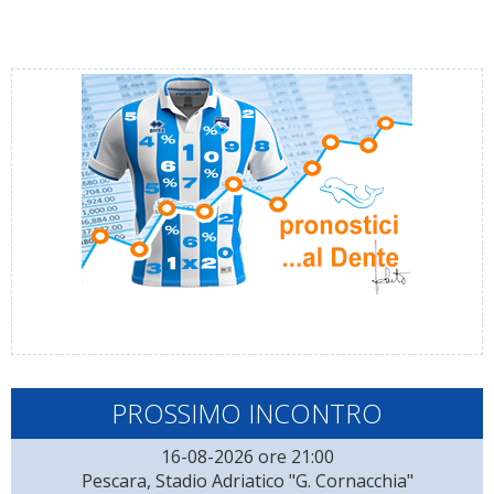
PROSSIMO INCONTRO
16-08-2026 ore 21:00
Pescara, Stadio Adriatico "G. Cornacchia"