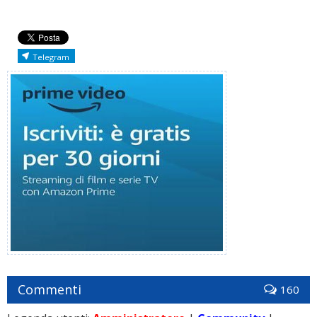
Telegram
Commenti
160