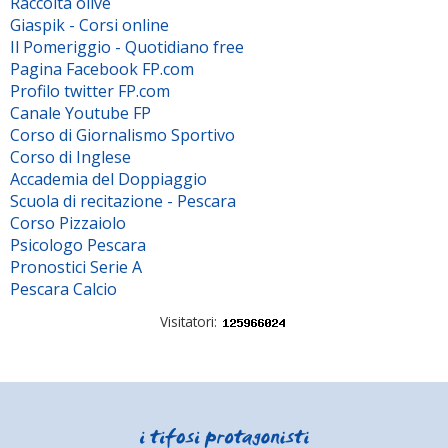
Raccolta olive
Giaspik - Corsi online
Il Pomeriggio - Quotidiano free
Pagina Facebook FP.com
Profilo twitter FP.com
Canale Youtube FP
Corso di Giornalismo Sportivo
Corso di Inglese
Accademia del Doppiaggio
Scuola di recitazione - Pescara
Corso Pizzaiolo
Psicologo Pescara
Pronostici Serie A
Pescara Calcio
Visitatori: