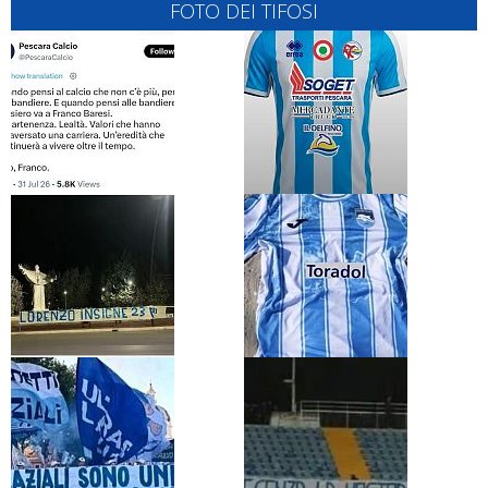
FOTO DEI TIFOSI