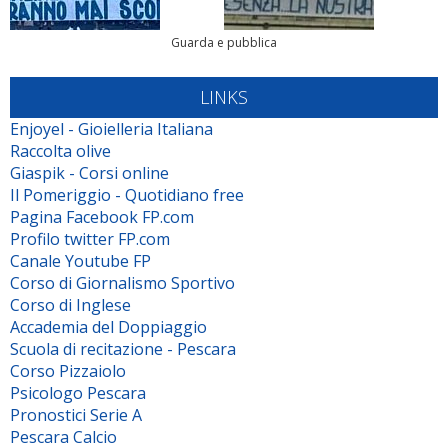
Guarda e pubblica
LINKS
Enjoyel - Gioielleria Italiana
Raccolta olive
Giaspik - Corsi online
Il Pomeriggio - Quotidiano free
Pagina Facebook FP.com
Profilo twitter FP.com
Canale Youtube FP
Corso di Giornalismo Sportivo
Corso di Inglese
Accademia del Doppiaggio
Scuola di recitazione - Pescara
Corso Pizzaiolo
Psicologo Pescara
Pronostici Serie A
Pescara Calcio