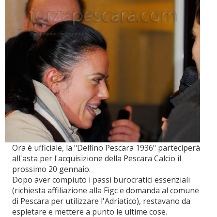
Ora è ufficiale, la "Delfino Pescara 1936" parteciperà
all'asta per l'acquisizione della Pescara Calcio il
prossimo 20 gennaio.
Dopo aver compiuto i passi burocratici essenziali
(richiesta affiliazione alla Figc e domanda al comune
di Pescara per utilizzare l'Adriatico), restavano da
espletare e mettere a punto le ultime cose.