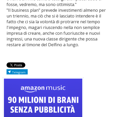
fosse, vedremo, ma sono ottimista."
"Il business plan" prevede investimenti almeno per
un triennio, ma ciò che si è lasciato intendere è il
fatto che ci sia la volontà di protrarre nel tempo
l'impegno, magari riuscendo nella non semplice
impresa di creare, anche con fuoriuscite e nuovi
ingressi, una nuova classe dirigente che possa
restare al timone del Delfino a lungo.
Telegram