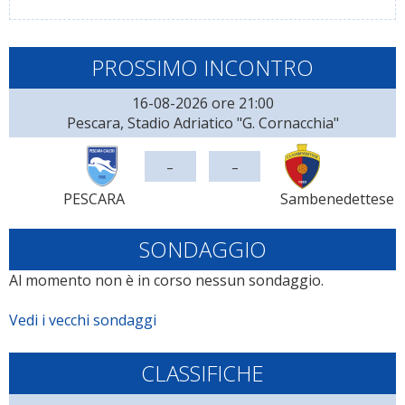
PROSSIMO INCONTRO
16-08-2026 ore 21:00
Pescara, Stadio Adriatico "G. Cornacchia"
-
-
PESCARA
Sambenedettese
SONDAGGIO
Al momento non è in corso nessun sondaggio.
Vedi i vecchi sondaggi
CLASSIFICHE