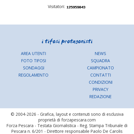
Visitatori:
AREA UTENTI
NEWS
FOTO TIFOSI
SQUADRA
SONDAGGI
CAMPIONATO
REGOLAMENTO
CONTATTI
CONDIZIONI
PRIVACY
REDAZIONE
© 2004-2026 - Grafica, layout e contenuti sono di esclusiva
proprietà di forzapescara.com
Forza Pescara - Testata Giornalistica - Reg. Stampa Tribunale di
Pescara n. 6/201 - Direttore responsabile Paolo De Carolis