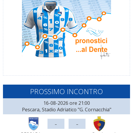
PROSSIMO INCONTRO
16-08-2026 ore 21:00
Pescara, Stadio Adriatico "G. Cornacchia"
-
-