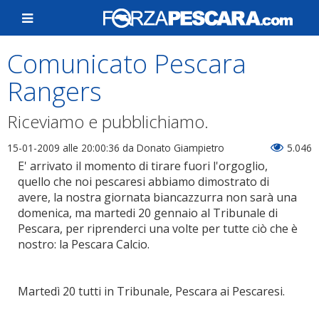
Comunicato Pescara
Rangers
Riceviamo e pubblichiamo.
15-01-2009 alle 20:00:36
da Donato Giampietro
5.046
E' arrivato il momento di tirare fuori l'orgoglio,
quello che noi pescaresi abbiamo dimostrato di
avere, la nostra giornata biancazzurra non sarà una
domenica, ma martedi 20 gennaio al Tribunale di
Pescara, per riprenderci una volte per tutte ciò che è
nostro: la Pescara Calcio.
Martedì 20 tutti in Tribunale, Pescara ai Pescaresi.