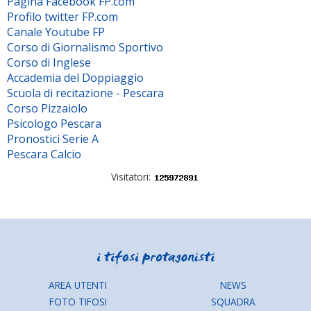
Pagina Facebook FP.com
Profilo twitter FP.com
Canale Youtube FP
Corso di Giornalismo Sportivo
Corso di Inglese
Accademia del Doppiaggio
Scuola di recitazione - Pescara
Corso Pizzaiolo
Psicologo Pescara
Pronostici Serie A
Pescara Calcio
Visitatori:
AREA UTENTI
NEWS
FOTO TIFOSI
SQUADRA