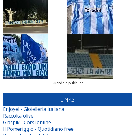
Guarda e pubblica
LINKS
Enjoyel - Gioielleria Italiana
Raccolta olive
Giaspik - Corsi online
Il Pomeriggio - Quotidiano free