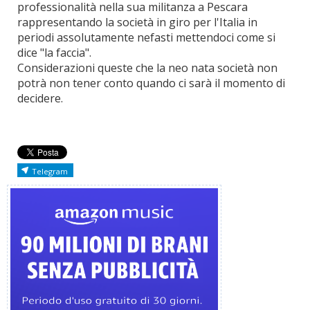
professionalità nella sua militanza a Pescara
rappresentando la società in giro per l'Italia in
periodi assolutamente nefasti mettendoci come si
dice "la faccia".
Considerazioni queste che la neo nata società non
potrà non tener conto quando ci sarà il momento di
decidere.
Telegram