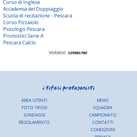
Corso di Inglese
Accademia del Doppiaggio
Scuola di recitazione - Pescara
Corso Pizzaiolo
Psicologo Pescara
Pronostici Serie A
Pescara Calcio
Visitatori:
AREA UTENTI
NEWS
FOTO TIFOSI
SQUADRA
SONDAGGI
CAMPIONATO
REGOLAMENTO
CONTATTI
CONDIZIONI
PRIVACY