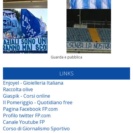
Guarda e pubblica
LINKS
Enjoyel - Gioielleria Italiana
Raccolta olive
Giaspik - Corsi online
Il Pomeriggio - Quotidiano free
Pagina Facebook FP.com
Profilo twitter FP.com
Canale Youtube FP
Corso di Giornalismo Sportivo