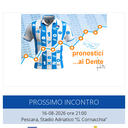
PROSSIMO INCONTRO
16-08-2026 ore 21:00
Pescara, Stadio Adriatico "G. Cornacchia"