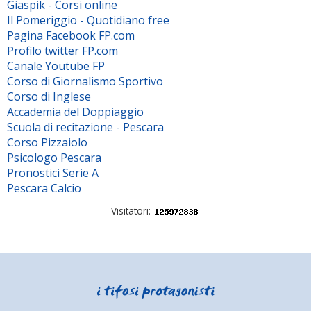
Giaspik - Corsi online
Il Pomeriggio - Quotidiano free
Pagina Facebook FP.com
Profilo twitter FP.com
Canale Youtube FP
Corso di Giornalismo Sportivo
Corso di Inglese
Accademia del Doppiaggio
Scuola di recitazione - Pescara
Corso Pizzaiolo
Psicologo Pescara
Pronostici Serie A
Pescara Calcio
Visitatori: