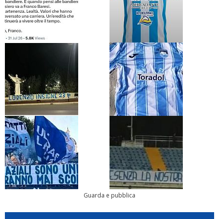
Guarda e pubblica