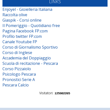
LINKS
Enjoyel - Gioielleria Italiana
Raccolta olive
Giaspik - Corsi online
Il Pomeriggio - Quotidiano free
Pagina Facebook FP.com
Profilo twitter FP.com
Canale Youtube FP
Corso di Giornalismo Sportivo
Corso di Inglese
Accademia del Doppiaggio
Scuola di recitazione - Pescara
Corso Pizzaiolo
Psicologo Pescara
Pronostici Serie A
Pescara Calcio
Visitatori: