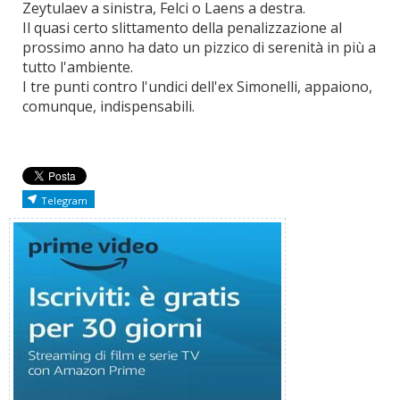
Zeytulaev a sinistra, Felci o Laens a destra.
Il quasi certo slittamento della penalizzazione al
prossimo anno ha dato un pizzico di serenità in più a
tutto l'ambiente.
I tre punti contro l'undici dell'ex Simonelli, appaiono,
comunque, indispensabili.
Telegram