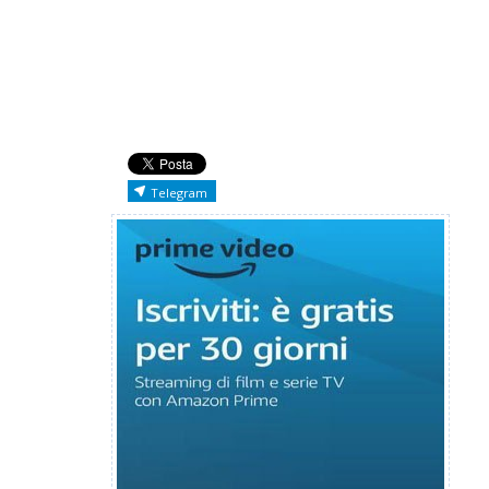
Telegram