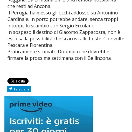
che resti ad Ancona.
Il Perugia ha messo gli occhi addosso su Antonino
Cardinale. In porto potrebbe andare, senza troppi
intoppi, lo scambio con Sergio Ercolano.
In sospeso il destino di Giacomo Zappacosta, non è
esclusa la possibilità che si arrivi alle buste. Coinvolte
Pescara e Fiorentina.
Praticamente sfumato Doumbia che dovrebbe
firmare la prossima settimana con il Bellinzona.
Telegram