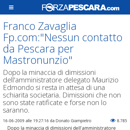
Franco Zavaglia
Fp.com:"Nessun contatto
da Pescara per
Mastronunzio"
Dopo la minaccia di dimissioni
dell'amministratore delegato Maurizio
Edmondo si resta in attesa di una
schiarita societaria. Dimissioni che non
sono state ratificate e forse non lo
saranno.
16-06-2009 alle 19:27:16
da Donato Giampietro
8.785
Dopo la minaccia di dimissioni dell'amministratore