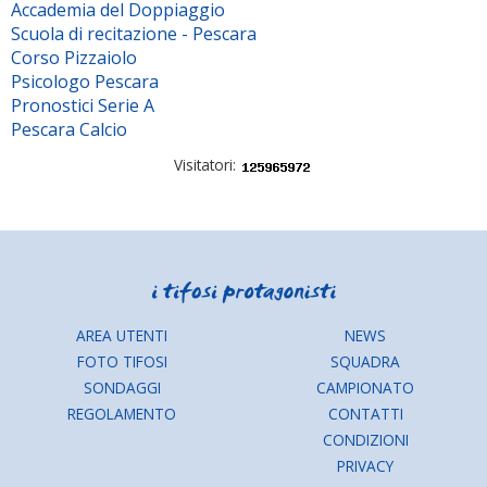
Accademia del Doppiaggio
Scuola di recitazione - Pescara
Corso Pizzaiolo
Psicologo Pescara
Pronostici Serie A
Pescara Calcio
Visitatori:
AREA UTENTI
NEWS
FOTO TIFOSI
SQUADRA
SONDAGGI
CAMPIONATO
REGOLAMENTO
CONTATTI
CONDIZIONI
PRIVACY