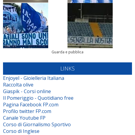
Guarda e pubblica
LINKS
Enjoyel - Gioielleria Italiana
Raccolta olive
Giaspik - Corsi online
Il Pomeriggio - Quotidiano free
Pagina Facebook FP.com
Profilo twitter FP.com
Canale Youtube FP
Corso di Giornalismo Sportivo
Corso di Inglese