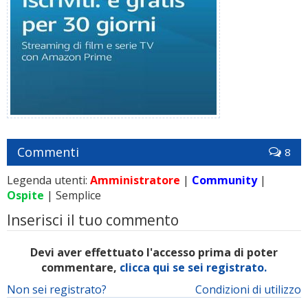
Commenti
8
Legenda utenti:
Amministratore
|
Community
|
Ospite
| Semplice
Inserisci il tuo commento
Devi aver effettuato l'accesso prima di poter
commentare,
clicca qui se sei registrato.
Non sei registrato?
Condizioni di utilizzo