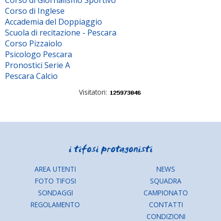
Corso di Inglese
Accademia del Doppiaggio
Scuola di recitazione - Pescara
Corso Pizzaiolo
Psicologo Pescara
Pronostici Serie A
Pescara Calcio
Visitatori:
AREA UTENTI
NEWS
FOTO TIFOSI
SQUADRA
SONDAGGI
CAMPIONATO
REGOLAMENTO
CONTATTI
CONDIZIONI