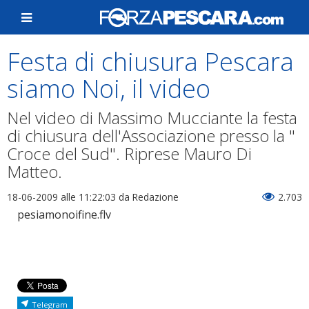
Festa di chiusura Pescara
siamo Noi, il video
Nel video di Massimo Mucciante la festa
di chiusura dell'Associazione presso la "
Croce del Sud". Riprese Mauro Di
Matteo.
18-06-2009 alle 11:22:03
da Redazione
2.703
pesiamonoifine.flv
Telegram