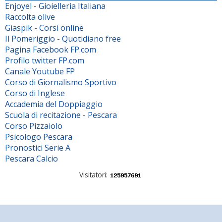
Enjoyel - Gioielleria Italiana
Raccolta olive
Giaspik - Corsi online
Il Pomeriggio - Quotidiano free
Pagina Facebook FP.com
Profilo twitter FP.com
Canale Youtube FP
Corso di Giornalismo Sportivo
Corso di Inglese
Accademia del Doppiaggio
Scuola di recitazione - Pescara
Corso Pizzaiolo
Psicologo Pescara
Pronostici Serie A
Pescara Calcio
Visitatori: