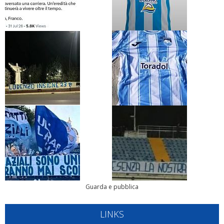
Guarda e pubblica
LINKS