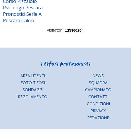
Corso Pizzaiolo
Psicologo Pescara
Pronostici Serie A
Pescara Calcio
Visitatori:
AREA UTENTI
NEWS
FOTO TIFOSI
SQUADRA
SONDAGGI
CAMPIONATO
REGOLAMENTO
CONTATTI
CONDIZIONI
PRIVACY
REDAZIONE