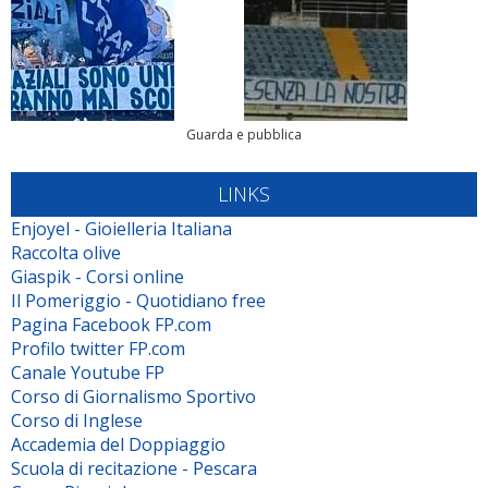
Guarda e pubblica
LINKS
Enjoyel - Gioielleria Italiana
Raccolta olive
Giaspik - Corsi online
Il Pomeriggio - Quotidiano free
Pagina Facebook FP.com
Profilo twitter FP.com
Canale Youtube FP
Corso di Giornalismo Sportivo
Corso di Inglese
Accademia del Doppiaggio
Scuola di recitazione - Pescara