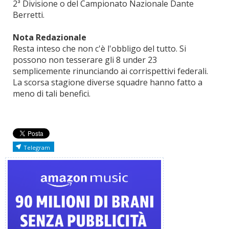
2ª Divisione o del Campionato Nazionale Dante
Berretti.
Nota Redazionale
Resta inteso che non c'è l'obbligo del tutto. Si
possono non tesserare gli 8 under 23
semplicemente rinunciando ai corrispettivi federali.
La scorsa stagione diverse squadre hanno fatto a
meno di tali benefici.
Telegram