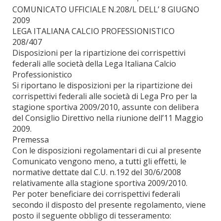
COMUNICATO UFFICIALE N.208/L DELL’ 8 GIUGNO
2009
LEGA ITALIANA CALCIO PROFESSIONISTICO
208/407
Disposizioni per la ripartizione dei corrispettivi
federali alle società della Lega Italiana Calcio
Professionistico
Si riportano le disposizioni per la ripartizione dei
corrispettivi federali alle società di Lega Pro per la
stagione sportiva 2009/2010, assunte con delibera
del Consiglio Direttivo nella riunione dell’11 Maggio
2009.
Premessa
Con le disposizioni regolamentari di cui al presente
Comunicato vengono meno, a tutti gli effetti, le
normative dettate dal C.U. n.192 del 30/6/2008
relativamente alla stagione sportiva 2009/2010.
Per poter beneficiare dei corrispettivi federali
secondo il disposto del presente regolamento, viene
posto il seguente obbligo di tesseramento: