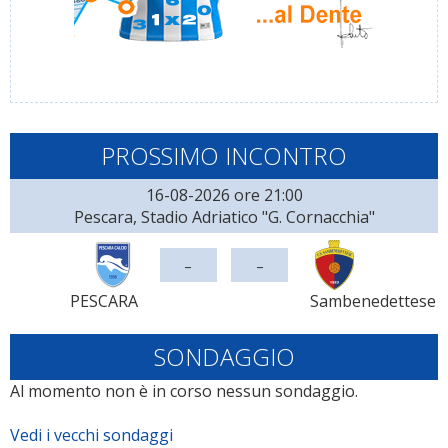
PROSSIMO INCONTRO
16-08-2026 ore 21:00
Pescara, Stadio Adriatico "G. Cornacchia"
-
-
PESCARA
Sambenedettese
SONDAGGIO
Al momento non è in corso nessun sondaggio.
Vedi i vecchi sondaggi