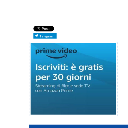
Telegram