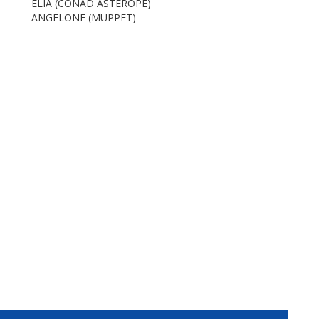
ELIA (CONAD ASTEROPE)
ANGELONE (MUPPET)