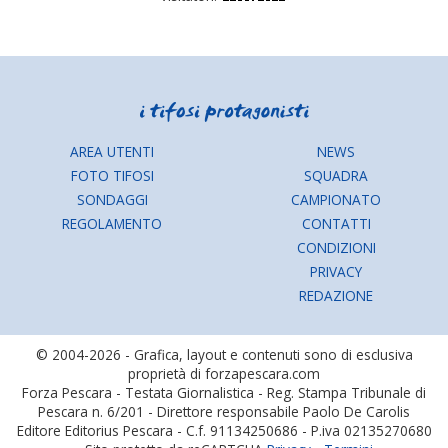
AREA UTENTI
NEWS
FOTO TIFOSI
SQUADRA
SONDAGGI
CAMPIONATO
REGOLAMENTO
CONTATTI
CONDIZIONI
PRIVACY
REDAZIONE
© 2004-2026 - Grafica, layout e contenuti sono di esclusiva
proprietà di forzapescara.com
Forza Pescara - Testata Giornalistica - Reg. Stampa Tribunale di
Pescara n. 6/201 - Direttore responsabile Paolo De Carolis
Editore Editorius Pescara - C.f. 91134250686 - P.iva 02135270680