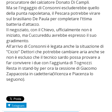
procuratore del calciatore Donato Di Campli.
Ma se l'ingaggio di Consonni escluderebbe quello
della punta napoletana, il Pescara potrebbe virare
sul brasiliano De Paula per completare l'ttima
batteria d'attacco.
Il negoziato, con il Chievo, ufficialmente non è
iniziato, ma Cuccureddu avrebbe espresso il suo
gradimento.
All'arrivo di Consonni è legata anche la situazione di
"Ciccio" Dettori che potrebbe cambiare aria anche se
non è escluso che il tecnico sardo possa provare a
far convivere i due con l'aggiunta di Tognozzi.
Resta in stand-by per ora la cessione di Giacomo
Zappacosta in cadetteria(Vicenza e Piacenza lo
seguono).
Telegram