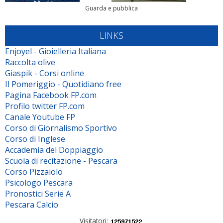
Guarda e pubblica
LINKS
Enjoyel - Gioielleria Italiana
Raccolta olive
Giaspik - Corsi online
Il Pomeriggio - Quotidiano free
Pagina Facebook FP.com
Profilo twitter FP.com
Canale Youtube FP
Corso di Giornalismo Sportivo
Corso di Inglese
Accademia del Doppiaggio
Scuola di recitazione - Pescara
Corso Pizzaiolo
Psicologo Pescara
Pronostici Serie A
Pescara Calcio
Visitatori: