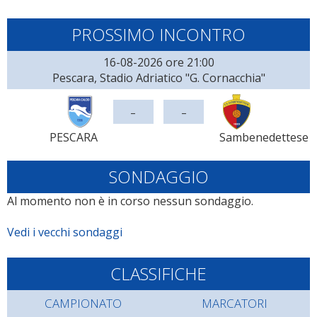
PROSSIMO INCONTRO
16-08-2026 ore 21:00
Pescara, Stadio Adriatico "G. Cornacchia"
-
-
PESCARA
Sambenedettese
SONDAGGIO
Al momento non è in corso nessun sondaggio.
Vedi i vecchi sondaggi
CLASSIFICHE
CAMPIONATO
MARCATORI