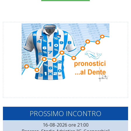
PROSSIMO INCONTRO
16-08-2026 ore 21:00