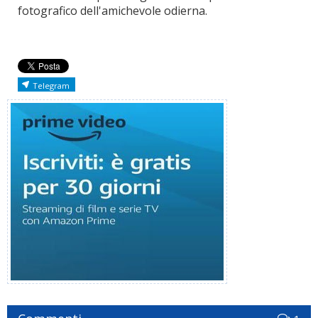
fotografico dell'amichevole odierna.
Telegram