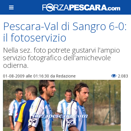
Pescara-Val di Sangro 6-0:
il fotoservizio
Nella sez. foto potrete gustarvi l'ampio
servizio fotografico dell'amichevole
odierna.
01-08-2009 alle 01:16:30
da Redazione
2.083