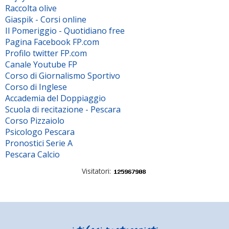
Raccolta olive
Giaspik - Corsi online
Il Pomeriggio - Quotidiano free
Pagina Facebook FP.com
Profilo twitter FP.com
Canale Youtube FP
Corso di Giornalismo Sportivo
Corso di Inglese
Accademia del Doppiaggio
Scuola di recitazione - Pescara
Corso Pizzaiolo
Psicologo Pescara
Pronostici Serie A
Pescara Calcio
Visitatori: