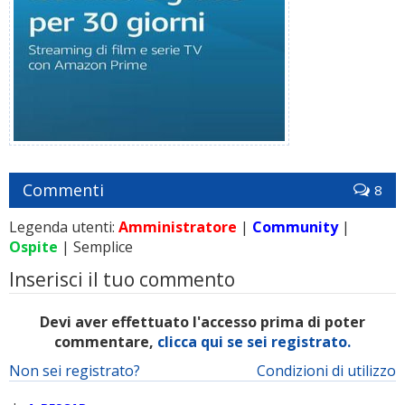
Commenti
8
Legenda utenti:
Amministratore
|
Community
|
Ospite
| Semplice
Inserisci il tuo commento
Devi aver effettuato l'accesso prima di poter
commentare,
clicca qui se sei registrato.
Non sei registrato?
Condizioni di utilizzo