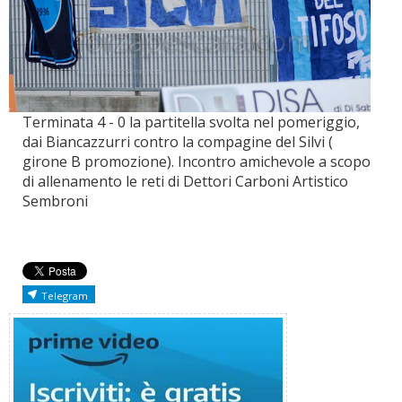
Terminata 4 - 0 la partitella svolta nel pomeriggio,
dai Biancazzurri contro la compagine del Silvi (
girone B promozione). Incontro amichevole a scopo
di allenamento le reti di Dettori Carboni Artistico
Sembroni
Telegram