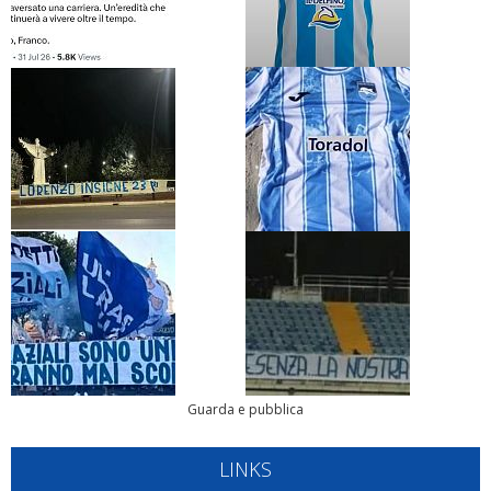
Guarda e pubblica
LINKS