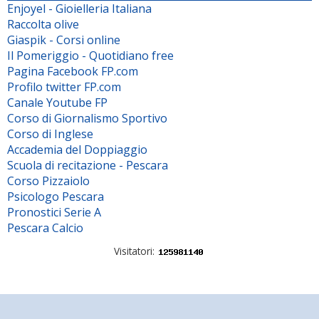
Enjoyel - Gioielleria Italiana
Raccolta olive
Giaspik - Corsi online
Il Pomeriggio - Quotidiano free
Pagina Facebook FP.com
Profilo twitter FP.com
Canale Youtube FP
Corso di Giornalismo Sportivo
Corso di Inglese
Accademia del Doppiaggio
Scuola di recitazione - Pescara
Corso Pizzaiolo
Psicologo Pescara
Pronostici Serie A
Pescara Calcio
Visitatori: