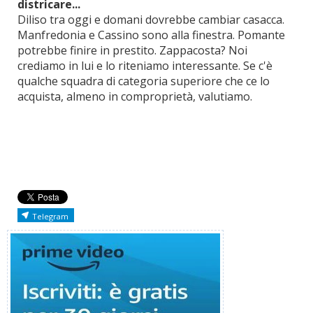
districare...
Diliso tra oggi e domani dovrebbe cambiar casacca.
Manfredonia e Cassino sono alla finestra. Pomante
potrebbe finire in prestito. Zappacosta? Noi
crediamo in lui e lo riteniamo interessante. Se c'è
qualche squadra di categoria superiore che ce lo
acquista, almeno in comproprietà, valutiamo.
Telegram