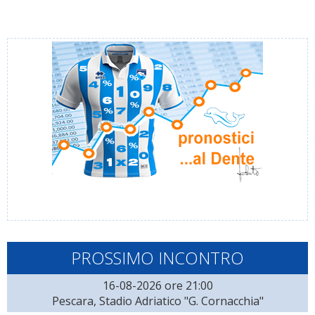
PROSSIMO INCONTRO
16-08-2026 ore 21:00
Pescara, Stadio Adriatico "G. Cornacchia"