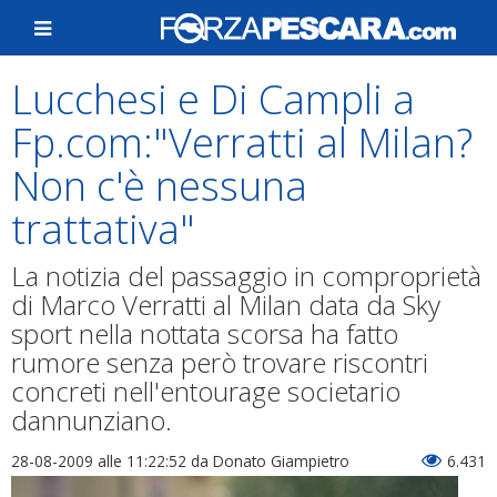
Lucchesi e Di Campli a
Fp.com:"Verratti al Milan?
Non c'è nessuna
trattativa"
La notizia del passaggio in comproprietà
di Marco Verratti al Milan data da Sky
sport nella nottata scorsa ha fatto
rumore senza però trovare riscontri
concreti nell'entourage societario
dannunziano.
28-08-2009 alle 11:22:52
da Donato Giampietro
6.431