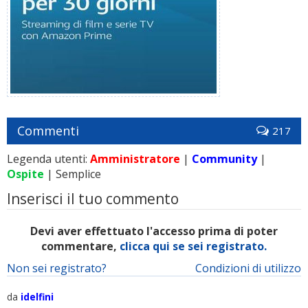
Commenti
217
Legenda utenti:
Amministratore
|
Community
|
Ospite
| Semplice
Inserisci il tuo commento
Devi aver effettuato l'accesso prima di poter
commentare,
clicca qui se sei registrato.
Non sei registrato?
Condizioni di utilizzo
da
idelfini