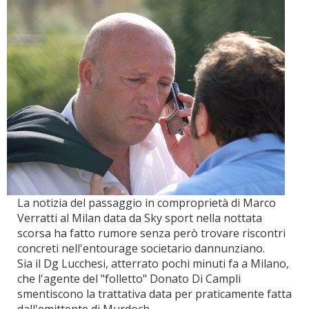
La notizia del passaggio in comproprietà di Marco
Verratti al Milan data da Sky sport nella nottata
scorsa ha fatto rumore senza però trovare riscontri
concreti nell'entourage societario dannunziano.
Sia il Dg Lucchesi, atterrato pochi minuti fa a Milano,
che l'agente del "folletto" Donato Di Campli
smentiscono la trattativa data per praticamente fatta