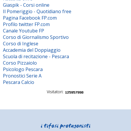
Giaspik - Corsi online
Il Pomeriggio - Quotidiano free
Pagina Facebook FP.com
Profilo twitter FP.com
Canale Youtube FP
Corso di Giornalismo Sportivo
Corso di Inglese
Accademia del Doppiaggio
Scuola di recitazione - Pescara
Corso Pizzaiolo
Psicologo Pescara
Pronostici Serie A
Pescara Calcio
Visitatori: