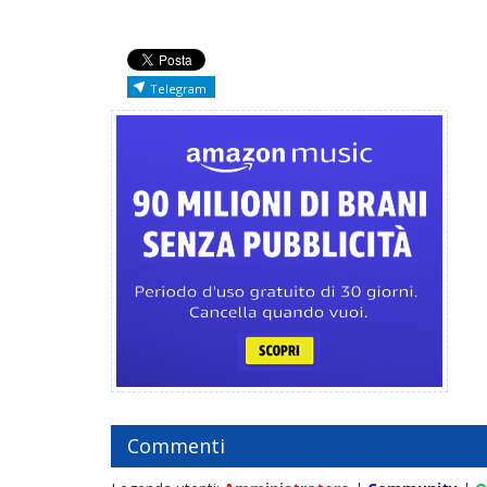
Telegram
Commenti