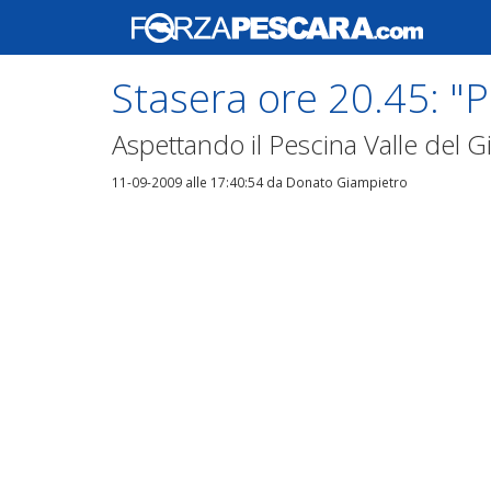
Stasera ore 20.45:
Aspettando il Pescina Valle del G
11-09-2009 alle 17:40:54
da Donato Giampietro