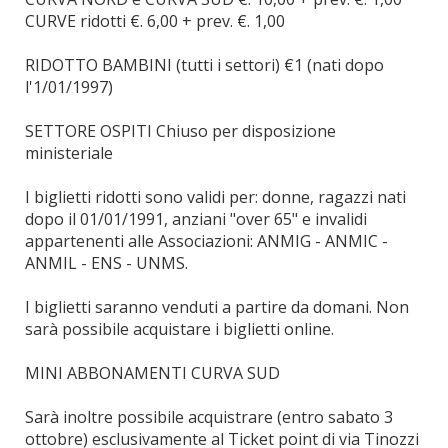
CURVE ridotti €. 6,00 + prev. €. 1,00
RIDOTTO BAMBINI (tutti i settori) €1 (nati dopo
l'1/01/1997)
SETTORE OSPITI Chiuso per disposizione
ministeriale
I biglietti ridotti sono validi per: donne, ragazzi nati
dopo il 01/01/1991, anziani "over 65" e invalidi
appartenenti alle Associazioni: ANMIG - ANMIC -
ANMIL - ENS - UNMS.
I biglietti saranno venduti a partire da domani. Non
sarà possibile acquistare i biglietti online.
MINI ABBONAMENTI CURVA SUD
Sarà inoltre possibile acquistrare (entro sabato 3
ottobre) esclusivamente al Ticket point di via Tinozzi