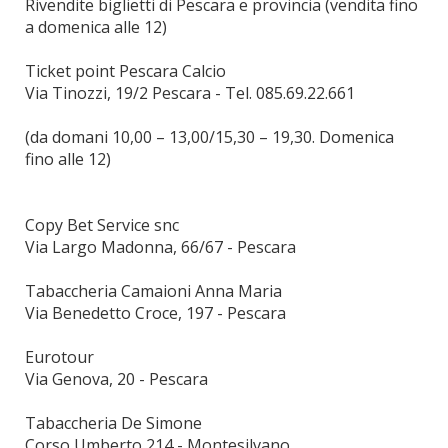
Rivendite biglietti di Pescara e provincia (vendita fino
a domenica alle 12)
Ticket point Pescara Calcio
Via Tinozzi, 19/2 Pescara - Tel. 085.69.22.661
(da domani 10,00 – 13,00/15,30 – 19,30. Domenica
fino alle 12)
Copy Bet Service snc
Via Largo Madonna, 66/67 - Pescara
Tabaccheria Camaioni Anna Maria
Via Benedetto Croce, 197 - Pescara
Eurotour
Via Genova, 20 - Pescara
Tabaccheria De Simone
Corso Umberto 214 - Montesilvano