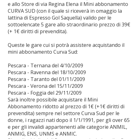
e allo Store di via Regina Elena il Mini abbonamento
CURVA SUD (con il quale si riceverà in omaggio la
lattina di Espresso Gol Saquella) valido per le
sottoelencate 5 gare allo straordinario prezzo di 39€
(+ 1€ diritti di prevendita).
Queste le gare cui si potrà assistere acquistando il
mini abbonamento Curva Sud:
Pescara - Ternana del 4/10/2009
Pescara - Ravenna del 18/10/2009
Pescara - Taranto del 01/11/2009
Pescara - Verona del 15/11/2009
Pescara - Foggia del 29/11/2009
Sarà inoltre possibile acquistare il Mini
Abbonamento ridotto al prezzo di 1€ (+1€ diritti di
prevendita) sempre nel settore Curva Sud per le
donne, i ragazzi nati dopo il 1/1/1991, per gli over 65
e per gli invalidi appartenenti alle categorie ANMIL,
ANMIG, ENS, UNMS e ANMIC.