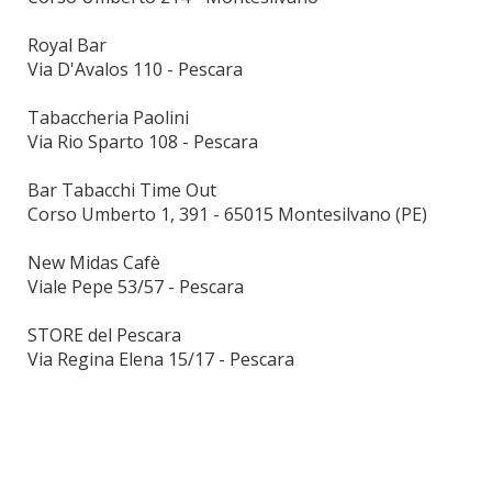
Royal Bar
Via D'Avalos 110 - Pescara
Tabaccheria Paolini
Via Rio Sparto 108 - Pescara
Bar Tabacchi Time Out
Corso Umberto 1, 391 - 65015 Montesilvano (PE)
New Midas Cafè
Viale Pepe 53/57 - Pescara
STORE del Pescara
Via Regina Elena 15/17 - Pescara