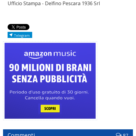
Ufficio Stampa - Delfino Pescara 1936 Srl
Telegram
Commenti
87