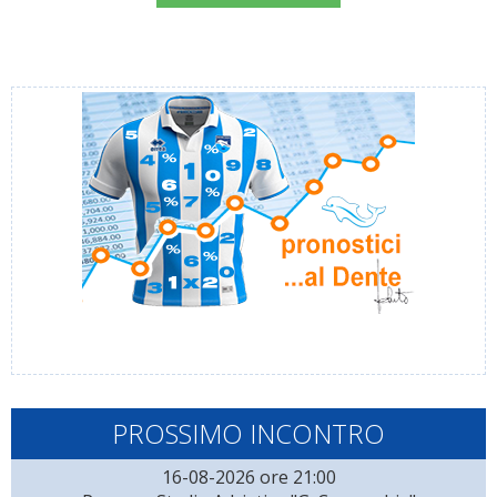
PROSSIMO INCONTRO
16-08-2026 ore 21:00