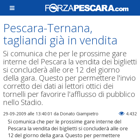
Pescara-Ternana,
tagliandi già in vendita
Si comunica che per le prossime gare
interne del Pescara la vendita dei biglietti
si concluderà alle ore 12 del giorno
della gara. Questo per permettere l'invio
corretto dei dati ai lettori ottici dei
tornelli per favorire l'afflusso di pubblico
nello Stadio.
29-09-2009 alle 13:40:01
da Donato Giampietro
4.432
Si comunica che per le prossime gare interne del
Pescara la vendita dei biglietti si concluderà alle ore
12 del giorno della gara. Questo per permettere