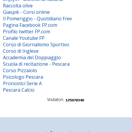
Raccolta olive
Giaspik - Corsi online
Il Pomeriggio - Quotidiano free
Pagina Facebook FP.com
Profilo twitter FP.com
Canale Youtube FP
Corso di Giornalismo Sportivo
Corso di Inglese
Accademia del Doppiaggio
Scuola di recitazione - Pescara
Corso Pizzaiolo
Psicologo Pescara
Pronostici Serie A
Pescara Calcio
Visitatori: