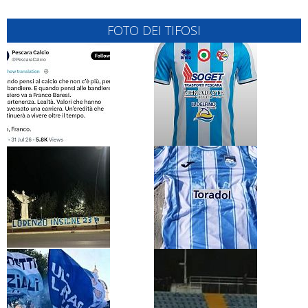
FOTO DEI TIFOSI