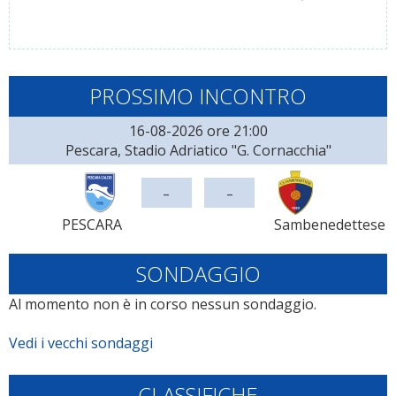
PROSSIMO INCONTRO
16-08-2026 ore 21:00
Pescara, Stadio Adriatico "G. Cornacchia"
-
-
PESCARA
Sambenedettese
SONDAGGIO
Al momento non è in corso nessun sondaggio.
Vedi i vecchi sondaggi
CLASSIFICHE