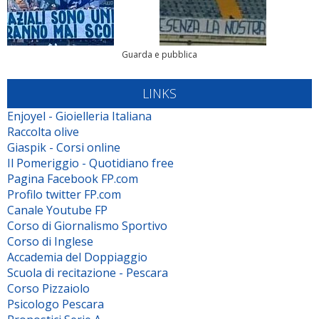
Guarda e pubblica
LINKS
Enjoyel - Gioielleria Italiana
Raccolta olive
Giaspik - Corsi online
Il Pomeriggio - Quotidiano free
Pagina Facebook FP.com
Profilo twitter FP.com
Canale Youtube FP
Corso di Giornalismo Sportivo
Corso di Inglese
Accademia del Doppiaggio
Scuola di recitazione - Pescara
Corso Pizzaiolo
Psicologo Pescara