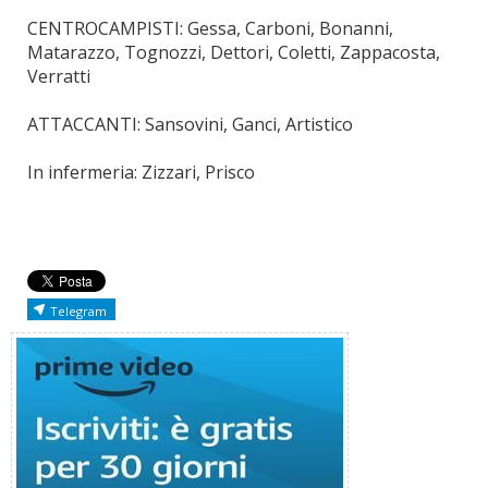
CENTROCAMPISTI: Gessa, Carboni, Bonanni,
Matarazzo, Tognozzi, Dettori, Coletti, Zappacosta,
Verratti
ATTACCANTI: Sansovini, Ganci, Artistico
In infermeria: Zizzari, Prisco
Telegram