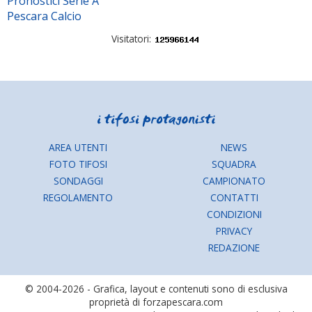
Pronostici Serie A
Pescara Calcio
Visitatori:
AREA UTENTI
NEWS
FOTO TIFOSI
SQUADRA
SONDAGGI
CAMPIONATO
REGOLAMENTO
CONTATTI
CONDIZIONI
PRIVACY
REDAZIONE
© 2004-2026 - Grafica, layout e contenuti sono di esclusiva
proprietà di forzapescara.com